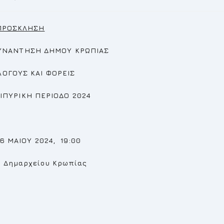
ΠΡΟΣΚΛΗΣΗ
ΥΝΑΝΤΗΣΗ ΔΗΜΟΥ ΚΡΩΠΙΑΣ
ΟΓΟΥΣ ΚΑΙ ΦΟΡΕΙΣ
ΙΠΥΡΙΚΗ ΠΕΡΙΟΔΟ 2024
6 ΜΑΙΟΥ 2024, 19:00
 Δημαρχείου Κρωπίας