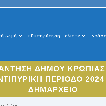
κή Δομή
Εξυπηρέτηση Πολιτών
Δράσε
ΑΝΤΗΣΗ ΔΗΜΟΥ ΚΡΩΠΙΑΣ 
ΝΤΙΠΥΡΙΚΗ ΠΕΡΙΟΔΟ 202
ΔΗΜΑΡΧΕΙΟ
που
/
Νέα