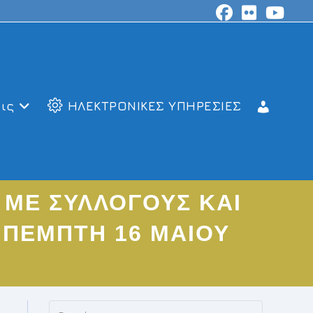
ις
ΗΛΕΚΤΡΟΝΙΚΕΣ ΥΠΗΡΕΣΙΕΣ
ΜΕ ΣΥΛΛΟΓΟΥΣ ΚΑΙ
4 ΠΕΜΠΤΗ 16 ΜΑΙΟΥ
Press