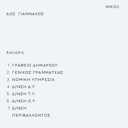
ΝΙΚΟΛ
ΑΟΣ ΓΙΑΝΝΑΚΟΣ
Κοιν/ση:
ΓΡΑΦΕΙΟ ΔΗΜΑΡΧΟΥ
ΓΕΝΙΚΟΣ ΓΡΑΜΜΑΤΕΑΣ
ΝΟΜΙΚΗ ΥΠΗΡΕΣΙΑ
Δ/ΝΣΗ Δ.Υ.
Δ/ΝΣΗ Τ.Υ.
Δ/ΝΣΗ Ο.Υ.
Δ/ΝΣΗ
ΠΕΡΙΒΑΛΛΟΝΤΟΣ