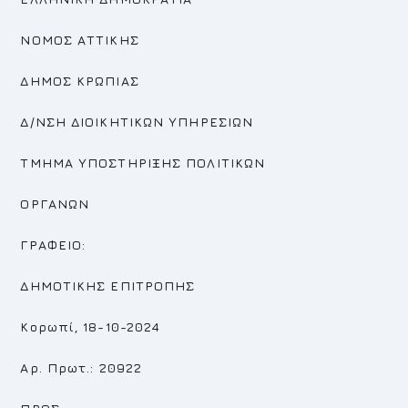
ΝΟΜΟΣ ΑΤΤΙΚΗΣ
ΔΗΜΟΣ ΚΡΩΠΙΑΣ
Δ/ΝΣΗ ΔΙΟΙΚΗΤΙΚΩΝ ΥΠΗΡΕΣΙΩΝ
ΤΜΗΜΑ ΥΠΟΣΤΗΡΙΞΗΣ ΠΟΛΙΤΙΚΩΝ
ΟΡΓΑΝΩΝ
ΓΡΑΦΕΙΟ:
ΔΗΜΟΤΙΚΗΣ ΕΠΙΤΡΟΠΗΣ
Κορωπί, 18-10-2024
Αρ. Πρωτ.: 20922