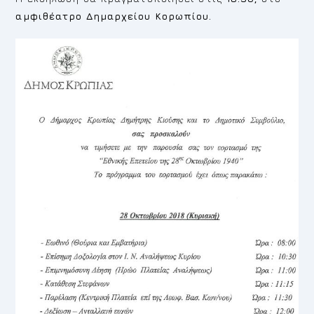
αμφιθέατρο Δημαρχείου Κορωπίου.