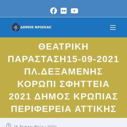
Skip
to
content
ΘΕΑΤΡΙΚΗ
ΠΑΡΑΣΤΑΣΗ15-09-2021
ΠΛ.ΔΕΞΑΜΕΝΗΣ
ΚΟΡΩΠΙ ΣΦΗΤΤΕΙΑ
2021 ΔΗΜΟΣ ΚΡΩΠΙΑΣ
ΠΕΡΙΦΕΡΕΙΑ ΑΤΤΙΚΗΣ
Post
15 Σεπτεμβρίου 2021