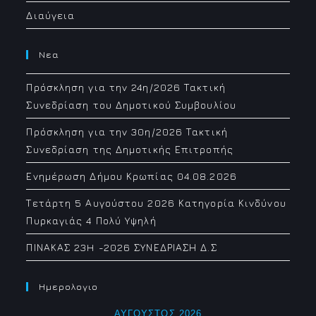
Διαύγεια
Νεα
Πρόσκληση για την 24η/2026 Τακτική
Συνεδρίαση του Δημοτικού Συμβουλίου
Πρόσκληση για την 30η/2026 Τακτική
Συνεδρίαση της Δημοτικής Επιτροπής
Ενημέρωση Δήμου Κρωπίας 04.08.2026
Τετάρτη 5 Αυγούστου 2026 Κατηγορία Κινδύνου
Πυρκαγιάς 4 Πολύ Υψηλή
ΠΙΝΑΚΑΣ 23H -2026 ΣΥΝΕΔΡΙΑΣΗ Δ.Σ
Ημερολογιο
ΑΎΓΟΥΣΤΟΣ 2026