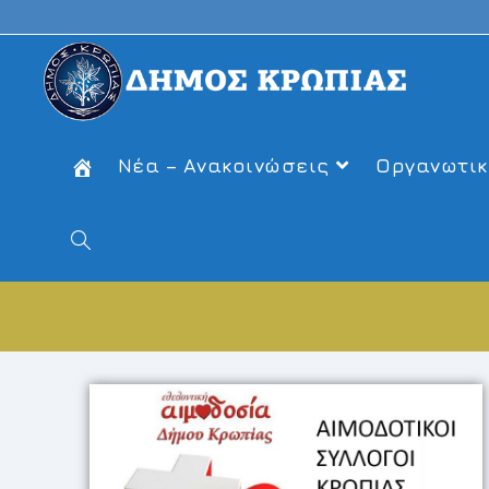
Νέα – Ανακοινώσεις
Οργανωτικ