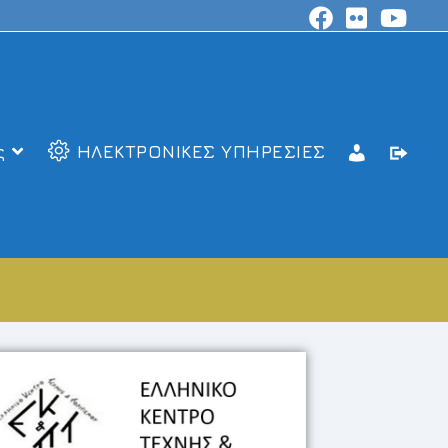
ς
ΗΛΕΚΤΡΟΝΙΚΕΣ ΥΠΗΡΕΣΙΕΣ