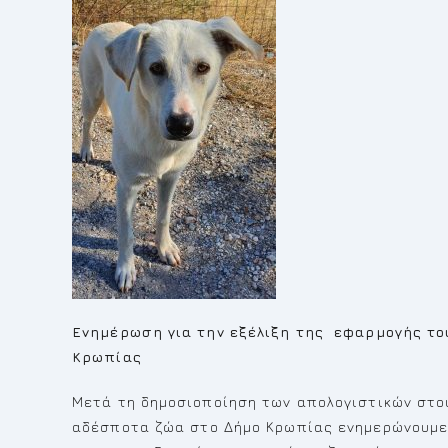
Ενημέρωση για την εξέλιξη της εφαρμογής τ
Κρωπίας
Μετά τη δημοσιοποίηση των απολογιστικών στοι
αδέσποτα ζώα στο Δήμο Κρωπίας ενημερώνουμε 