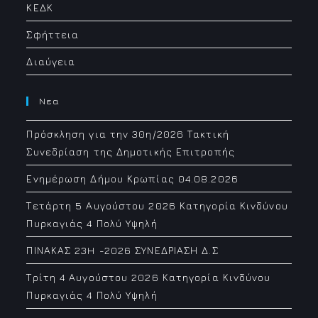
ΚΕΔΚ
Σφήττεια
Διαύγεια
Νεα
Πρόσκληση για την 30η/2026 Τακτική
Συνεδρίαση της Δημοτικής Επιτροπής
Ενημέρωση Δήμου Κρωπίας 04.08.2026
Τετάρτη 5 Αυγούστου 2026 Κατηγορία Κινδύνου
Πυρκαγιάς 4 Πολύ Υψηλή
ΠΙΝΑΚΑΣ 23H -2026 ΣΥΝΕΔΡΙΑΣΗ Δ.Σ
Τρίτη 4 Αυγούστου 2026 Κατηγορία Κινδύνου
Πυρκαγιάς 4 Πολύ Υψηλή