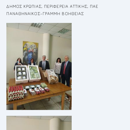
ΔΗΜΟΣ ΚΡΩΠΙΑΣ, ΠΕΡΙΦΕΡΕΙΑ ΑΤΤΙΚΗΣ, ΠΑΕ
ΠΑΝΑΘΗΝΑΙΚΟΣ-ΓΡΑΜΜΗ ΒΟΗΘΕΙΑΣ