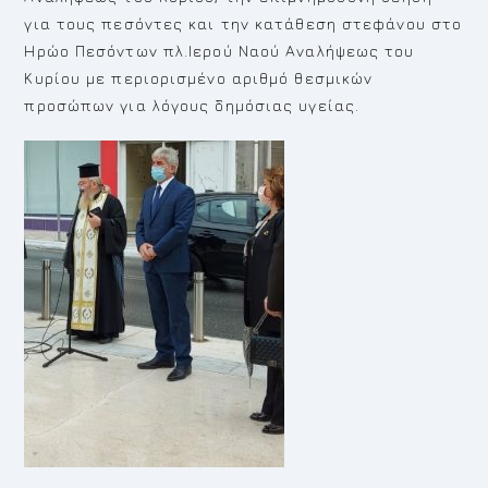
για τους πεσόντες και την κατάθεση στεφάνου στο
Ηρώο Πεσόντων πλ.Ιερού Ναού Αναλήψεως του
Κυρίου με περιορισμένο αριθμό θεσμικών
προσώπων για λόγους δημόσιας υγείας.