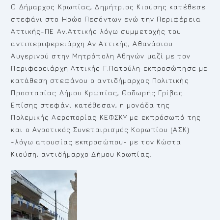
Ο Δήμαρχος Κρωπίας, Δημήτριος Κιούσης κατέθεσε
στεφάνι στο Ηρώο Πεσόντων ενώ την Περιφέρεια
Αττικής-ΠΕ Αν.Αττικής λόγω συμμετοχής του
αντιπεριφερειάρχη Αν.Αττικής, Αθανάσιου
Αυγερινού στην Μητρόπολη Αθηνών μαζί με τον
Περιφερειάρχη Αττικής Γ.Πατούλη εκπροσώπησε με
κατάθεση στεφάνου ο αντιδήμαρχος Πολιτικής
Προστασίας Δήμου Κρωπίας, Θοδωρής Γρίβας.
Επίσης στεφάνι κατέθεσαν, η μονάδα της
Πολεμικής Αεροπορίας ΚΕΦΣΚΥ με εκπρόσωπό της
και ο Αγροτικός Συνεταιρισμός Κορωπίου (ΑΣΚ)
-λόγω απουσίας εκπροσώπου- με τον Κώστα
Κιούση, αντιδήμαρχο Δήμου Κρωπίας.