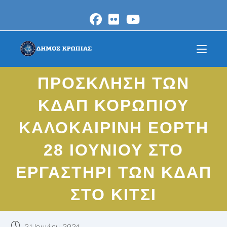
Skip
to
content
ΠΡΟΣΚΛΗΣΗ ΤΩΝ
ΚΔΑΠ ΚΟΡΩΠΙΟΥ
ΚΑΛΟΚΑΙΡΙΝΗ ΕΟΡΤΗ
28 ΙΟΥΝΙΟΥ ΣΤΟ
ΕΡΓΑΣΤΗΡΙ ΤΩΝ ΚΔΑΠ
ΣΤΟ ΚΙΤΣΙ
Post
21 Ιουνίου 2024