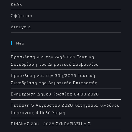
ΚΕΔΚ
Σφήττεια
Διαύγεια
Νεα
Πρόσκληση για την 24η/2026 Τακτική
Συνεδρίαση του Δημοτικού Συμβουλίου
Πρόσκληση για την 30η/2026 Τακτική
Συνεδρίαση της Δημοτικής Επιτροπής
Ενημέρωση Δήμου Κρωπίας 04.08.2026
Τετάρτη 5 Αυγούστου 2026 Κατηγορία Κινδύνου
Πυρκαγιάς 4 Πολύ Υψηλή
ΠΙΝΑΚΑΣ 23H -2026 ΣΥΝΕΔΡΙΑΣΗ Δ.Σ