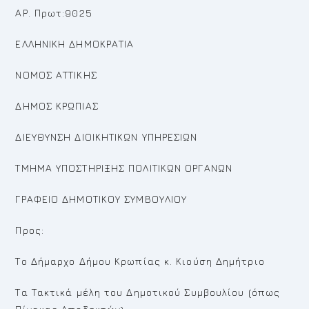
ΑΡ. Πρωτ:9025
ΕΛΛΗΝΙΚΗ ΔΗΜΟΚΡΑΤΙΑ
ΝΟΜΟΣ ΑΤΤΙΚΗΣ
ΔΗΜΟΣ ΚΡΩΠΙΑΣ
ΔΙΕΥΘΥΝΣΗ ΔΙΟΙΚΗΤΙΚΩΝ ΥΠΗΡΕΣΙΩΝ
ΤΜΗΜΑ ΥΠΟΣΤΗΡΙΞΗΣ ΠΟΛΙΤΙΚΩΝ ΟΡΓΑΝΩΝ
ΓΡΑΦΕΙΟ ΔΗΜΟΤΙΚΟΥ ΣΥΜΒΟΥΛΙΟΥ
Προς:
Το Δήμαρχο Δήμου Κρωπίας κ. Κιούση Δημήτριο
Τα Τακτικά μέλη του Δημοτικού Συμβουλίου (όπως