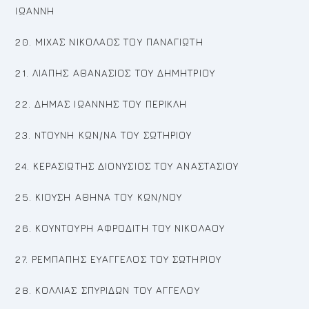
ΙΩΑΝΝΗ
20. ΜΙΧΑΣ ΝΙΚΟΛΑΟΣ ΤΟΥ ΠΑΝΑΓΙΩΤΗ
21. ΛΙΑΠΗΣ ΑΘΑΝAΣΙΟΣ ΤΟΥ ΔΗΜΗΤΡΙΟΥ
22. ΔΗΜΑΣ ΙΩΑΝΝΗΣ ΤΟΥ ΠΕΡΙΚΛΗ
23. NΤΟΥΝΗ ΚΩΝ/ΝΑ ΤΟΥ ΣΩΤΗΡΙΟΥ
24. ΚΕΡΑΣΙΩΤΗΣ ΔΙΟΝΥΣΙΟΣ ΤΟΥ ΑΝΑΣΤΑΣΙΟΥ
25. ΚΙΟΥΣΗ ΑΘΗΝΑ ΤΟΥ ΚΩΝ/ΝΟΥ
26. ΚΟΥΝΤΟΥΡΗ ΑΦΡΟΔΙΤΗ ΤΟΥ ΝΙΚΟΛΑΟΥ
27. ΡΕΜΠΑΠΗΣ ΕΥΑΓΓΕΛΟΣ ΤΟΥ ΣΩΤΗΡΙΟΥ
28. ΚΟΛΛΙΑΣ ΣΠΥΡΙΔΩΝ ΤΟΥ ΑΓΓΕΛΟΥ