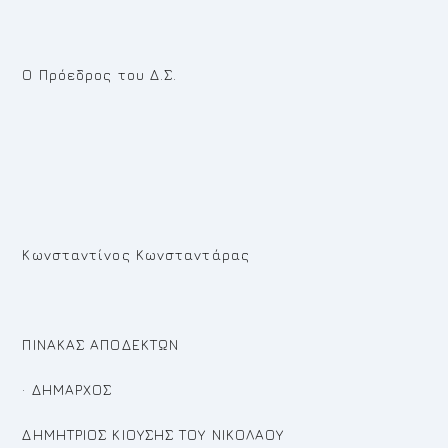
Ο Πρόεδρος του Δ.Σ.
Κωνσταντίνος Κωνσταντάρας
ΠΙΝΑΚΑΣ ΑΠΟΔΕΚΤΩΝ
· ΔΗΜΑΡΧΟΣ
ΔΗΜΗΤΡΙΟΣ ΚΙΟΥΣΗΣ ΤΟΥ ΝΙΚΟΛΑΟΥ