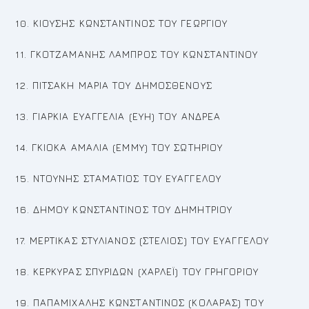
10. ΚΙΟΥΣΗΣ ΚΩΝΣΤΑΝΤΙΝΟΣ ΤΟΥ ΓΕΩΡΓΙΟΥ
11. ΓΚΟΤΖΑΜΑΝΗΣ ΛΑΜΠΡΟΣ ΤΟΥ ΚΩΝΣΤΑΝΤΙΝΟΥ
12. ΠΙΤΣΑΚΗ ΜΑΡΙΑ ΤΟΥ ΔΗΜΟΣΘΕΝΟΥΣ
13. ΓΙΑΡΚΙΑ ΕΥΑΓΓΕΛΙΑ (ΕΥΗ) ΤΟΥ ΑΝΔΡΕΑ
14. ΓΚΙΟΚΑ ΑΜΑΛΙΑ (ΕΜΜΥ) ΤΟΥ ΣΩΤΗΡΙΟΥ
15. ΝΤΟΥΝΗΣ ΣΤΑΜΑΤΙΟΣ ΤΟΥ ΕΥΑΓΓΕΛΟΥ
16. ΔΗΜΟΥ ΚΩΝΣΤΑΝΤΙΝΟΣ ΤΟΥ ΔΗΜΗΤΡΙΟΥ
17. ΜΕΡΤΙΚΑΣ ΣΤΥΛΙΑΝΟΣ (ΣΤΕΛΙΟΣ) ΤΟΥ ΕΥΑΓΓΕΛΟΥ
18. ΚΕΡΚΥΡΑΣ ΣΠΥΡΙΔΩΝ (ΧΑΡΛΕΪ) ΤΟΥ ΓΡΗΓΟΡΙΟΥ
19. ΠΑΠΑΜΙΧΑΛΗΣ ΚΩΝΣΤΑΝΤΙΝΟΣ (ΚΟΛΑΡΑΣ) ΤΟΥ