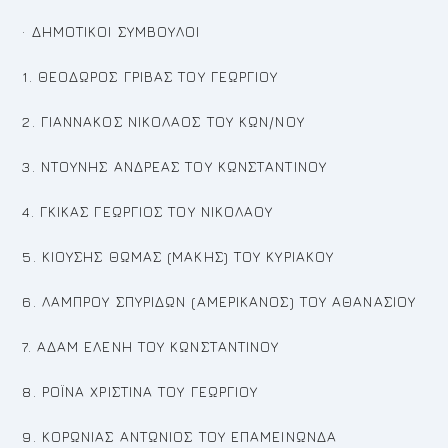
· ΔΗΜΟΤΙΚΟΙ ΣΥΜΒΟΥΛΟΙ
1. ΘΕΟΔΩΡΟΣ ΓΡΙΒΑΣ ΤΟΥ ΓΕΩΡΓΙΟΥ
2. ΓΙΑΝΝΑΚΟΣ ΝΙΚΟΛΑΟΣ ΤΟΥ ΚΩΝ/ΝΟΥ
3. ΝΤΟΥΝΗΣ ΑΝΔΡΕΑΣ ΤΟΥ ΚΩΝΣΤΑΝΤΙΝΟΥ
4. ΓΚΙΚΑΣ ΓΕΩΡΓΙΟΣ ΤΟΥ ΝΙΚΟΛΑΟΥ
5. ΚΙΟΥΣΗΣ ΘΩΜΑΣ (ΜΑΚΗΣ) ΤΟΥ ΚΥΡΙΑΚΟΥ
6. ΛΑΜΠΡΟΥ ΣΠΥΡΙΔΩΝ (ΑΜΕΡΙΚΑΝΟΣ) ΤΟΥ ΑΘΑΝΑΣΙΟΥ
7. ΑΔΑΜ ΕΛΕΝΗ ΤΟΥ ΚΩΝΣΤΑΝΤΙΝΟΥ
8. ΡΟΪΝΑ ΧΡΙΣΤΙΝΑ ΤΟΥ ΓΕΩΡΓΙΟΥ
9. ΚΟΡΩΝΙΑΣ ΑΝΤΩΝΙΟΣ ΤΟΥ ΕΠΑΜΕΙΝΩΝΔΑ