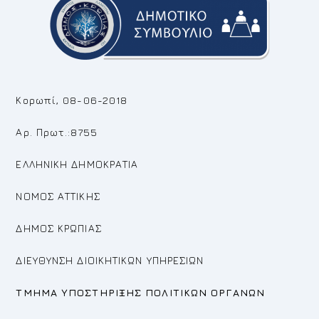
Κορωπί, 08-06-2018
Αρ. Πρωτ.:8755
ΕΛΛΗΝΙΚΗ ΔΗΜΟΚΡΑΤΙΑ
ΝΟΜΟΣ ΑΤΤΙΚΗΣ
ΔΗΜΟΣ ΚΡΩΠΙΑΣ
ΔΙΕΥΘΥΝΣΗ ΔΙΟΙΚΗΤΙΚΩΝ ΥΠΗΡΕΣΙΩΝ
ΤΜΗΜΑ ΥΠΟΣΤΗΡΙΞΗΣ ΠΟΛΙΤΙΚΩΝ ΟΡΓΑΝΩΝ