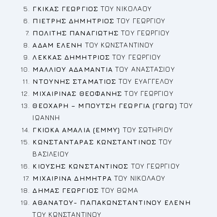
ΓΚΙΚΑΣ ΓΕΩΡΓΙΟΣ
ΤΟΥ ΝΙΚΟΛΑΟΥ
ΠΙΕΤΡΗΣ ΔΗΜΗΤΡΙΟΣ
ΤΟΥ ΓΕΩΡΓΙΟΥ
ΠΟΛΙΤΗΣ ΠΑΝΑΓΙΩΤΗΣ
ΤΟΥ ΓΕΩΡΓΙΟΥ
ΑΔΑΜ ΕΛΕΝΗ
ΤΟΥ ΚΩΝΣΤΑΝΤΙΝΟΥ
ΛΕΚΚΑΣ ΔΗΜΗΤΡΙΟΣ
ΤΟΥ ΓΕΩΡΓΙΟΥ
ΜΑΛΛΙΟΥ ΑΔΑΜΑΝΤΙΑ
ΤΟΥ ΑΝΑΣΤΑΣΙΟΥ
ΝΤΟΥΝΗΣ ΣΤΑΜΑΤΙΟΣ
ΤΟΥ ΕΥΑΓΓΕΛΟΥ
ΜΙΧΑΙΡΙΝΑΣ ΘΕΟΦΑΝΗΣ
ΤΟΥ ΓΕΩΡΓΙΟΥ
ΘΕΟΧΑΡΗ – ΜΠΟΥΤΣΗ ΓΕΩΡΓΙΑ (ΓΩΓΩ)
ΤΟΥ
ΙΩΑΝΝΗ
ΓΚΙΟΚΑ ΑΜΑΛΙΑ (ΕΜΜΥ)
ΤΟΥ ΣΩΤΗΡΙΟΥ
ΚΩΝΣΤΑΝΤΑΡΑΣ ΚΩΝΣΤΑΝΤΙΝΟΣ
ΤΟΥ
ΒΑΣΙΛΕΙΟΥ
ΚΙΟΥΣΗΣ ΚΩΝΣΤΑΝΤΙΝΟΣ
ΤΟΥ ΓΕΩΡΓΙΟΥ
ΜΙΧΑΙΡΙΝΑ ΔΗΜΗΤΡΑ
ΤΟΥ ΝΙΚΟΛΑΟΥ
ΔΗΜΑΣ ΓΕΩΡΓΙΟΣ
ΤΟΥ ΘΩΜΑ
ΑΘΑΝΑΤΟΥ- ΠΑΠΑΚΩΝΣΤΑΝΤΙΝΟΥ ΕΛΕΝΗ
ΤΟΥ ΚΩΝΣΤΑΝΤΙΝΟΥ