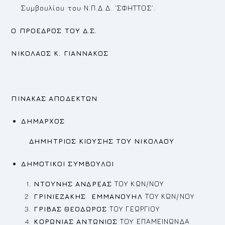
Συμβουλίου του Ν.Π.Δ.Δ. ‘ΣΦΗΤΤΟΣ’.
Ο ΠΡΟΕΔΡΟΣ ΤΟΥ Δ.Σ.
ΝΙΚΟΛΑΟΣ Κ. ΓΙΑΝΝΑΚΟΣ
ΠΙΝΑΚΑΣ ΑΠΟΔΕΚΤΩΝ
ΔΗΜΑΡΧΟΣ
ΔΗΜΗΤΡΙΟΣ ΚΙΟΥΣΗΣ ΤΟΥ ΝΙΚΟΛΑΟΥ
ΔΗΜΟΤΙΚΟΙ ΣΥΜΒΟΥΛΟΙ
ΝΤΟΥΝΗΣ ΑΝΔΡΕΑΣ
ΤΟΥ ΚΩΝ/ΝΟΥ
ΓΡΙΝΙΕΖΑΚΗΣ ΕΜΜΑΝΟΥΗΛ
ΤΟΥ ΚΩΝ/ΝΟΥ
ΓΡΙΒΑΣ ΘEOΔΩΡΟΣ
ΤΟΥ ΓΕΩΡΓΙΟΥ
ΚΟΡΩΝΙΑΣ ΑΝΤΩΝΙΟΣ
ΤΟΥ ΕΠΑΜΕΙΝΩΝΔΑ