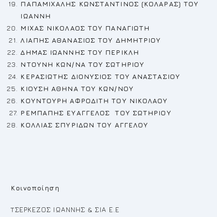
ΠΑΠΑΜΙΧΑΛΗΣ ΚΩΝΣΤΑΝΤΙΝΟΣ (ΚΟΛΑΡΑΣ) ΤΟΥ
ΙΩΑΝΝΗ
ΜΙΧΑΣ ΝΙΚΟΛΑΟΣ ΤΟΥ ΠΑΝΑΓΙΩΤΗ
ΛΙΑΠΗΣ ΑΘΑΝ
A
ΣΙΟΣ ΤΟΥ ΔΗΜΗΤΡΙΟΥ
ΔΗΜΑΣ ΙΩΑΝΝΗΣ ΤΟΥ ΠΕΡΙΚΛΗ
N
ΤΟΥΝΗ ΚΩΝ/ΝΑ ΤΟΥ ΣΩΤΗΡΙΟΥ
ΚΕΡΑΣΙΩΤΗΣ ΔΙΟΝΥΣΙΟΣ ΤΟΥ ΑΝΑΣΤΑΣΙΟΥ
ΚΙΟΥΣΗ ΑΘΗΝΑ ΤΟΥ ΚΩΝ/ΝΟΥ
ΚΟΥΝΤΟΥΡΗ ΑΦΡΟΔΙΤΗ ΤΟΥ ΝΙΚΟΛΑΟΥ
ΡΕ
ΜΠΑΠΗΣ ΕΥΑΓΓΕΛΟΣ ΤΟΥ ΣΩΤΗΡΙΟΥ
ΚΟΛΛΙΑΣ ΣΠΥΡΙΔΩΝ ΤΟΥ ΑΓΓΕΛΟΥ
Κοινοποίηση
TΣΕΡΚΕΖΟΣ ΙΩΑΝΝΗΣ & ΣΙΑ Ε.Ε