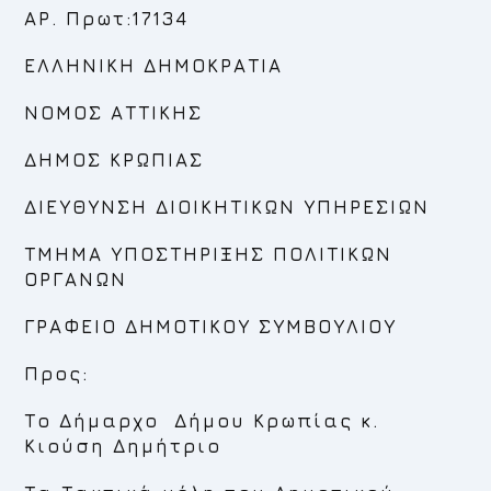
ΑΡ. Πρωτ:1
7134
ΕΛΛΗΝΙΚΗ ΔΗΜΟΚΡΑΤΙΑ
ΝΟΜΟΣ ΑΤΤΙΚΗΣ
ΔΗΜΟΣ ΚΡΩΠΙΑΣ
ΔΙΕΥΘΥΝΣΗ ΔΙΟΙΚΗΤΙΚΩΝ ΥΠΗΡΕΣΙΩΝ
ΤΜΗΜΑ ΥΠΟΣΤΗΡΙΞΗΣ ΠΟΛΙΤΙΚΩΝ
ΟΡΓΑΝΩΝ
ΓΡΑΦΕΙΟ ΔΗΜΟΤΙΚΟΥ ΣΥΜΒΟΥΛΙΟΥ
Προς:
Το Δήμαρχο Δήμου Κρωπίας κ.
Κιούση Δημήτριο