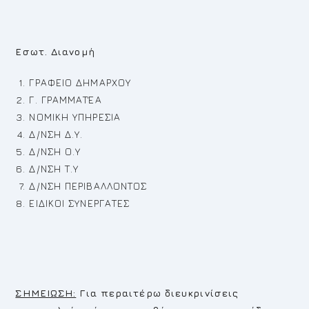
Εσωτ. Διανομή
ΓΡΑΦΕΙΟ ΔΗΜΑΡΧΟΥ
Γ. ΓΡΑΜΜΑΤΈΑ
ΝΟΜΙΚΗ ΥΠΗΡΕΣΙΑ
Δ/ΝΣΗ Δ.Υ.
Δ/ΝΣΗ Ο.Υ
Δ/ΝΣΗ Τ.Υ
Δ/ΝΣΗ ΠΕΡΙΒΑΛΛΟΝΤΟΣ
ΕΙΔΙΚΟΙ ΣΥΝΕΡΓΑΤΕΣ
ΣΗΜΕΙΩΣΗ:
Για περαιτέρω διευκρινίσεις