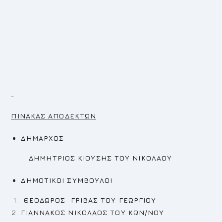
ΠΙΝΑΚΑΣ ΑΠΟΔΕΚΤΩΝ
ΔΗΜΑΡΧΟΣ
ΔΗΜΗΤΡΙΟΣ ΚΙΟΥΣΗΣ ΤΟΥ ΝΙΚΟΛΑΟΥ
ΔΗΜΟΤΙΚΟΙ ΣΥΜΒΟΥΛΟΙ
ΘΕΟΔΩΡΟΣ ΓΡΙΒΑΣ ΤΟΥ ΓΕΩΡΓΙΟΥ
ΓΙΑΝΝΑΚΟΣ ΝΙΚΟΛΑΟΣ ΤΟΥ ΚΩΝ/ΝΟΥ