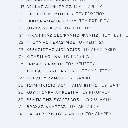
ΛΕΚΚΑΣ ΔΗΜΗΤΡΙΟΣ
ΤΟΥ ΓΕΩΡΓΙΟΥ
ΠΙΕΤΡΗΣ ΔΗΜΗΤΡΙΟΣ
ΤΟΥ ΓΕΩΡΓΙΟΥ
ΓΚΙΟΚΑ ΑΜΑΛΙΑ (ΕΜΜΥ)
ΤΟΥ ΣΩΤΗΡΙΟΥ
ΛΟΥΚΑ ΝΕΦΕΛΗ
ΤΟΥ ΧΡΗΣΤΟΥ
ΜΙΧΑΙΡΙΝΑΣ ΘΕΟΦΑΝΗΣ (ΦΑΝΗΣ)
ΤΟΥ ΓΕΩΡΓΙ
ΝΤΟΥΝΗΣ ΓΕΡΑΣΙΜΟΣ
ΤΟΥ ΛΕΩΝΙΔΑ
ΚΕΡΑΣΙΩΤΗΣ ΔΙΟΝΥΣΙΟΣ
ΤΟΥ ΑΝΑΣΤΑΣΙΟΥ
ΚΙΟΥΣΗ ΑΘΗΝΑ
ΤΟΥ ΚΩΝ/ΝΟΥ
ΓΚΙΚΑΣ ΙΣΙΔΩΡΟΣ
ΤΟΥ ΧΡΗΣΤΟΥ
ΤΣΕΒΑΣ ΚΩΝΣΤΑΝΤΙΝΟΣ
ΤΟΥ ΧΡΗΣΤΟΥ
ΘΗΒΑΙΟΥ ΔΑΝΑΗ
ΤΟΥ ΙΩΑΝΝΗ
ΤΣΙΜΠΙΚΤΣΙΟΓΛΟΥ ΠΑΝΑΓΙΩΤΗΣ
ΤΟΥ ΙΩΑΝΝΗ
ΚΟΥΝΤΟΥΡΗ ΑΦΡΟΔΙΤΗ
ΤΟΥ ΝΙΚΟΛΑΟΥ
ΡΕ
ΜΠΑΠΗΣ ΕΥΑΓΓΕΛΟΣ
ΤΟΥ ΣΩΤΗΡΙΟΥ
ΒΡΑΧΑΣ ΑΝΔΡΕΑΣ
ΤΟΥ ΑΝΤΩΝΙΟΥ
ΠΑΠΑΕΥΘΥΜΙΟΥ ΙΩΑΝΝΗΣ
ΤΟΥ ΑΝΔΡΕΑ