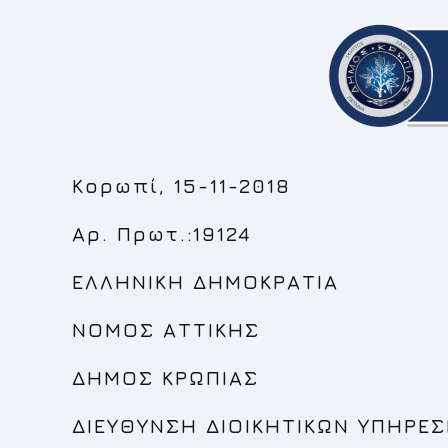
Κορωπί, 15-11-2018
Αρ. Πρωτ.:19124
ΕΛΛΗΝΙΚΗ ΔΗΜΟΚΡΑΤΙΑ
ΝΟΜΟΣ ΑΤΤΙΚΗΣ
ΔΗΜΟΣ ΚΡΩΠΙΑΣ
ΔΙΕΥΘΥΝΣΗ ΔΙΟΙΚΗΤΙΚΩΝ ΥΠΗΡΕΣ