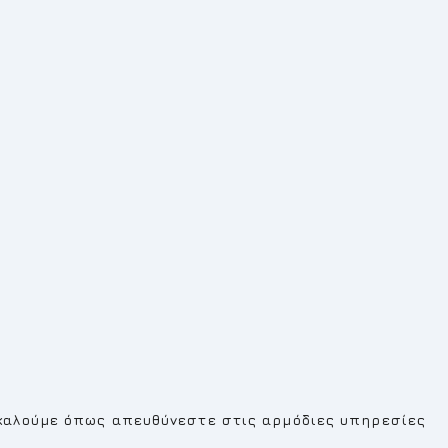
καλούμε όπως απευθύνεστε στις αρμόδιες υπηρεσίες