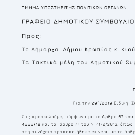
ΤΜΗΜΑ ΥΠΟΣΤΗΡΙΞΗΣ ΠΟΛΙΤΙΚΩΝ ΟΡΓΑΝΩΝ
ΓΡΑΦΕΙΟ ΔΗΜΟΤΙΚΟΥ ΣΥΜΒΟΥΛΙΟ
Προς:
Το Δήμαρχο Δήμου Κρωπίας κ. Κιο
Τα Τακτικά μέλη του Δημοτικού Συ
η
Για την
29
/2019
Ειδική Σ
Σας προσκαλούμε, σύμφωνα με το
άρθρο 67 του 
4555/18
και το άρθρο 77 του Ν. 4172/2013, όπως
στη συνέχεια τροποποιήθηκε εκ νέου με το άρθρο