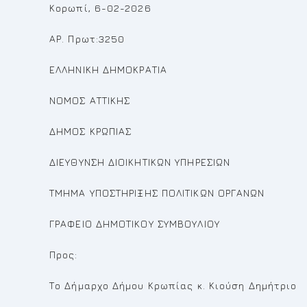
Κορωπί, 6-02-2026
ΑΡ. Πρωτ:3250
ΕΛΛΗΝΙΚΗ ΔΗΜΟΚΡΑΤΙΑ
ΝΟΜΟΣ ΑΤΤΙΚΗΣ
ΔΗΜΟΣ ΚΡΩΠΙΑΣ
ΔΙΕΥΘΥΝΣΗ ΔΙΟΙΚΗΤΙΚΩΝ ΥΠΗΡΕΣΙΩΝ
ΤΜΗΜΑ ΥΠΟΣΤΗΡΙΞΗΣ ΠΟΛΙΤΙΚΩΝ ΟΡΓΑΝΩΝ
ΓΡΑΦΕΙΟ ΔΗΜΟΤΙΚΟΥ ΣΥΜΒΟΥΛΙΟΥ
Προς:
Το Δήμαρχο Δήμου Κρωπίας κ. Κιούση Δημήτριο