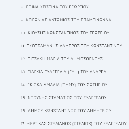
8. ΡΟΪΝΑ ΧΡΙΣΤΙΝΑ ΤΟΥ ΓΕΩΡΓΙΟΥ
9. ΚΟΡΩΝΙΑΣ ΑΝΤΩΝΙΟΣ ΤΟΥ ΕΠΑΜΕΙΝΩΝΔΑ
10. ΚΙΟΥΣΗΣ ΚΩΝΣΤΑΝΤΙΝΟΣ ΤΟΥ ΓΕΩΡΓΙΟΥ
11. ΓΚΟΤΖΑΜΑΝΗΣ ΛΑΜΠΡΟΣ ΤΟΥ ΚΩΝΣΤΑΝΤΙΝΟΥ
12. ΠΙΤΣΑΚΗ ΜΑΡΙΑ ΤΟΥ ΔΗΜΟΣΘΕΝΟΥΣ
13. ΓΙΑΡΚΙΑ ΕΥΑΓΓΕΛΙΑ (ΕΥΗ) ΤΟΥ ΑΝΔΡΕΑ
14. ΓΚΙΟΚΑ ΑΜΑΛΙΑ (ΕΜΜΥ) ΤΟΥ ΣΩΤΗΡΙΟΥ
15. ΝΤΟΥΝΗΣ ΣΤΑΜΑΤΙΟΣ ΤΟΥ ΕΥΑΓΓΕΛΟΥ
16. ΔΗΜΟΥ ΚΩΝΣΤΑΝΤΙΝΟΣ ΤΟΥ ΔΗΜΗΤΡΙΟΥ
17. ΜΕΡΤΙΚΑΣ ΣΤΥΛΙΑΝΟΣ (ΣΤΕΛΙΟΣ) ΤΟΥ ΕΥΑΓΓΕΛΟΥ