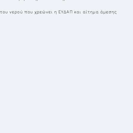
ή του νερού που χρεώνει η ΕΥΔΑΠ και αίτημα άμεσης