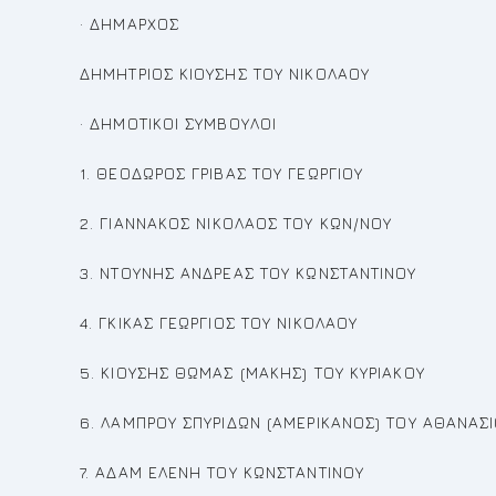
· ΔΗΜΑΡΧΟΣ
ΔΗΜΗΤΡΙΟΣ ΚΙΟΥΣΗΣ ΤΟΥ ΝΙΚΟΛΑΟΥ
· ΔΗΜΟΤΙΚΟΙ ΣΥΜΒΟΥΛΟΙ
1. ΘΕΟΔΩΡΟΣ ΓΡΙΒΑΣ ΤΟΥ ΓΕΩΡΓΙΟΥ
2. ΓΙΑΝΝΑΚΟΣ ΝΙΚΟΛΑΟΣ ΤΟΥ ΚΩΝ/ΝΟΥ
3. ΝΤΟΥΝΗΣ ΑΝΔΡΕΑΣ ΤΟΥ ΚΩΝΣΤΑΝΤΙΝΟΥ
4. ΓΚΙΚΑΣ ΓΕΩΡΓΙΟΣ ΤΟΥ ΝΙΚΟΛΑΟΥ
5. ΚΙΟΥΣΗΣ ΘΩΜΑΣ (ΜΑΚΗΣ) ΤΟΥ ΚΥΡΙΑΚΟΥ
6. ΛΑΜΠΡΟΥ ΣΠΥΡΙΔΩΝ (ΑΜΕΡΙΚΑΝΟΣ) ΤΟΥ ΑΘΑΝΑΣ
7. ΑΔΑΜ ΕΛΕΝΗ ΤΟΥ ΚΩΝΣΤΑΝΤΙΝΟΥ