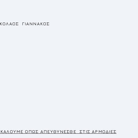
ΝΝΑΚΟΣ
ΛΟΝΤΟΣ
ΑΡΑΚΑΛΟΥΜΕ ΟΠΩΣ ΑΠΕΥΘΥΝΕΣΘΕ ΣΤΙΣ ΑΡΜΟΔΙΕΣ