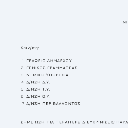
ΝΙΚΟΛΑΟΣ ΓΙΑ
Κοιν/ση:
ΓΡΑΦΕΙΟ ΔΗΜΑΡΧΟΥ
ΓΕΝΙΚΟΣ ΓΡΑΜΜΑΤΕΑΣ
ΝΟΜΙΚΗ ΥΠΗΡΕΣΙΑ
Δ/ΝΣΗ Δ.Υ.
Δ/ΝΣΗ Τ.Υ.
Δ/ΝΣΗ Ο.Υ.
Δ/ΝΣΗ ΠΕΡΙΒΑΛ
Σ
ΗΜΕΙΩΣΗ:
ΓΙΑ ΠΕΡΑΙΤΕΡΩ ΔΙΕΥΚΡΙΝΙΣΕΙΣ Π