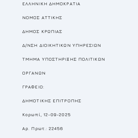
ΕΛΛΗΝΙΚΗ ΔΗΜΟΚΡΑΤΙΑ
ΝΟΜΟΣ ΑΤΤΙΚΗΣ
ΔΗΜΟΣ ΚΡΩΠΙΑΣ
Δ/ΝΣΗ ΔΙΟΙΚΗΤΙΚΩΝ ΥΠΗΡΕΣΙΩΝ
ΤΜΗΜΑ ΥΠΟΣΤΗΡΙΞΗΣ ΠΟΛΙΤΙΚΩΝ
ΟΡΓΑΝΩΝ
ΓΡΑΦΕΙΟ:
ΔΗΜΟΤΙΚΗΣ ΕΠΙΤΡΟΠΗΣ
Κορωπί, 12-09-2025
Αρ. Πρωτ.: 22456