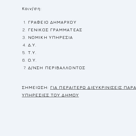
Κοιν/ση:
ΓΡΑΦΕΙΟ ΔΗΜΑΡΧΟΥ
ΓΕΝΙΚΟΣ ΓΡΑΜΜΑΤΕΑΣ
ΝΟΜΙΚΗ ΥΠΗΡΕΣΙΑ
Δ.Υ.
Τ.Υ.
Ο.Υ.
Δ/ΝΣΗ ΠΕΡΙΒ
Σ
ΗΜΕΙΩΣΗ:
ΓΙΑ ΠΕΡΑΙΤΕΡΩ ΔΙΕΥΚΡΙΝΙΣΕΙΣ ΠΑ
ΥΠΗΡΕΣΙΕΣ ΤΟΥ ΔΗΜΟΥ