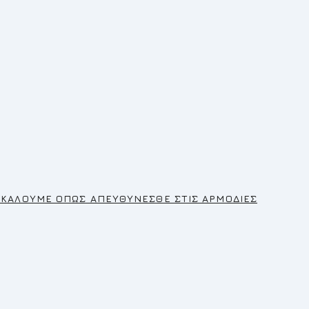
ΑΛΛΟΝΤΟΣ
ΡΑΚΑΛΟΥΜΕ ΟΠΩΣ ΑΠΕΥΘΥΝΕΣΘΕ ΣΤΙΣ ΑΡΜΟΔΙΕΣ