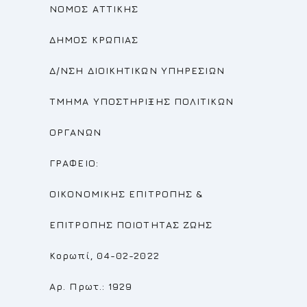
ΝΟΜΟΣ ΑΤΤΙΚΗΣ
ΔΗΜΟΣ ΚΡΩΠΙΑΣ
Δ/ΝΣΗ ΔΙΟΙΚΗΤΙΚΩΝ ΥΠΗΡΕΣΙΩΝ
ΤΜΗΜΑ ΥΠΟΣΤΗΡΙΞΗΣ ΠΟΛΙΤΙΚΩΝ
ΟΡΓΑΝΩΝ
ΓΡΑΦΕΙΟ:
ΟΙΚΟΝΟΜΙΚΗΣ ΕΠΙΤΡΟΠΗΣ
&
ΕΠΙΤΡΟΠΗΣ
ΠΟΙΟΤΗΤΑΣ ΖΩΗΣ
Κορωπί, 04-02-2022
Αρ. Πρωτ.: 1929