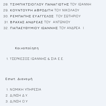
ΤΣΙΜΠΙΚΤΣΙΟΓΛΟΥ ΠΑΝΑΓΙΩΤΗΣ
ΤΟΥ ΙΩΑΝΝΗ
ΚΟΥΝΤΟΥΡΗ ΑΦΡΟΔΙΤΗ
ΤΟΥ ΝΙΚΟΛΑΟΥ
ΡΕ
ΜΠΑΠΗΣ ΕΥΑΓΓΕΛΟΣ
ΤΟΥ ΣΩΤΗΡΙΟΥ
ΒΡΑΧΑΣ ΑΝΔΡΕΑΣ
ΤΟΥ ΑΝΤΩΝΙΟΥ
ΠΑΠΑΕΥΘΥΜΙΟΥ ΙΩΑΝΝΗΣ
ΤΟΥ ΑΝΔΡΕΑ Ι
Κοινοποίηση
TΣΕΡΚΕΖΟΣ ΙΩΑΝΝΗΣ & ΣΙΑ Ε.Ε.
Εσωτ. Διανομή
ΝΟΜΙΚΗ ΥΠΗΡΕΣΙΑ
Δ/ΝΣΗ Δ.Υ.
Δ/ΝΣΗ Ο.Υ