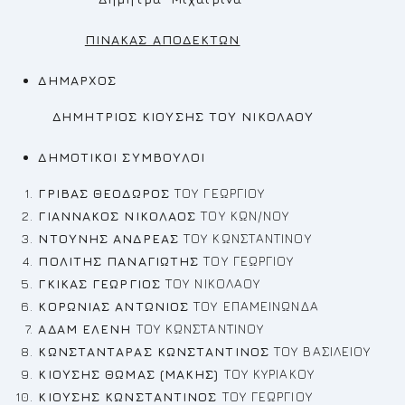
ΠΙΝΑΚΑΣ ΑΠΟΔΕΚΤΩΝ
ΔΗΜΑΡΧΟΣ
ΔΗΜΗΤΡΙΟΣ ΚΙΟΥΣΗΣ ΤΟΥ ΝΙΚΟΛΑΟΥ
ΔΗΜΟΤΙΚΟΙ ΣΥΜΒΟΥΛΟΙ
ΓΡΙΒΑΣ ΘEOΔΩΡΟΣ
ΤΟΥ ΓΕΩΡΓΙΟΥ
ΓΙΑΝΝΑΚΟΣ ΝΙΚΟΛΑΟΣ
ΤΟΥ ΚΩΝ/ΝΟΥ
ΝΤΟΥΝΗΣ ΑΝΔΡΕΑΣ
ΤΟΥ ΚΩΝΣΤΑΝΤΙΝΟΥ
ΠΟΛΙΤΗΣ ΠΑΝΑΓΙΩΤΗΣ
ΤΟΥ ΓΕΩΡΓΙΟΥ
ΓΚΙΚΑΣ ΓΕΩΡΓΙΟΣ
ΤΟΥ ΝΙΚΟΛΑΟΥ
ΚΟΡΩΝΙΑΣ ΑΝΤΩΝΙΟΣ
ΤΟΥ ΕΠΑΜΕΙΝΩΝΔΑ
ΑΔΑΜ ΕΛΕΝΗ
ΤΟΥ ΚΩΝΣΤΑΝΤΙΝΟΥ
ΚΩΝΣΤΑΝΤΑΡΑΣ ΚΩΝΣΤΑΝΤΙΝΟΣ
ΤΟΥ ΒΑΣΙΛΕΙΟΥ
ΚΙΟΥΣΗΣ ΘΩΜΑΣ (ΜΑΚΗΣ)
ΤΟΥ ΚΥΡΙΑΚΟΥ
ΚΙΟΥΣΗΣ ΚΩΝΣΤΑΝΤΙΝΟΣ
ΤΟΥ ΓΕΩΡΓΙΟΥ