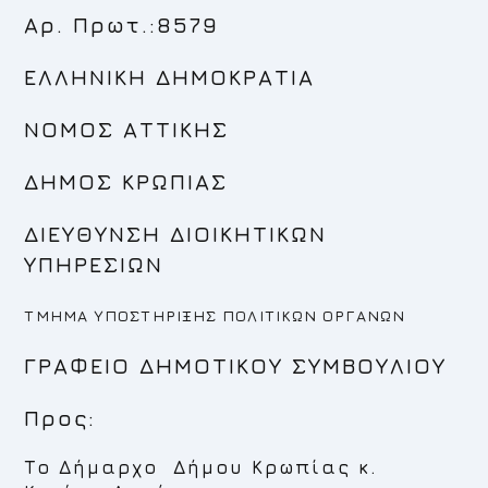
Αρ. Πρωτ.:8579
ΕΛΛΗΝΙΚΗ ΔΗΜΟΚΡΑΤΙΑ
ΝΟΜΟΣ ΑΤΤΙΚΗΣ
ΔΗΜΟΣ ΚΡΩΠΙΑΣ
ΔΙΕΥΘΥΝΣΗ ΔΙΟΙΚΗΤΙΚΩΝ
ΥΠΗΡΕΣΙΩΝ
ΤΜΗΜΑ ΥΠΟΣΤΗΡΙΞΗΣ ΠΟΛΙΤΙΚΩΝ ΟΡΓΑΝΩΝ
ΓΡΑΦΕΙΟ ΔΗΜΟΤΙΚΟΥ ΣΥΜΒΟΥΛΙΟΥ
Προς:
Το Δήμαρχο Δήμου Κρωπίας κ.