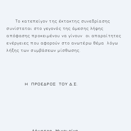
Το κατεπείγον της έκτακτης συνεδρίασης
συνίσταται στο γεγονός της άμεσης λήψης
απόφασης προκειμένου να γίνουν οι απαραίτητες
ενέργειες που αφορούν στο ανωτέρω θέμα λόγω
λήξης των συμβάσεων μίσθωσης.
Η ΠΡΟΕΔΡΟΣ ΤΟΥ Δ.Σ.
Δήμητρα Μιχαιρίνα