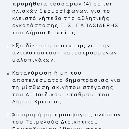
προμήθεια τεσσάρων (4) boiler
ηλιακών θερμοσίφωνων, για το
κλειστό γήπεδο της αθλητικής
εγκατάστασης Γ. Σ. ΠΑΠΑΣΙΔΕΡΗΣ
του Δήμου Κρωπίας.
Εξειδίκευση πίστωσης για την
αντικατάσταση κατεστραμμένων
υαλοπινάκων.
Κατακύρωση ή μη του
αποτελέσματος δημοπρασίας για
τη μίσθωση ακινήτου στέγασης
του Α΄ Παιδικού Σταθμού του
Δήμου Κρωπίας.
Άσκηση ή μη προσφυγής, ενώπιον
του Τριμελούς Διοικητικού
Πρωτοδικείου Αθηνών, προς