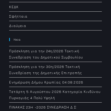
ΚΕΔΚ
Σφήττεια
Διαύγεια
Νεα
Πρόσκληση για την 24η/2026 Τακτική
Συνεδρίαση του Δημοτικού Συμβουλίου
Πρόσκληση για την 30η/2026 Τακτική
Συνεδρίαση της Δημοτικής Επιτροπής
Ενημέρωση Δήμου Κρωπίας 04.08.2026
Τετάρτη 5 Αυγούστου 2026 Κατηγορία Κινδύνου
Πυρκαγιάς 4 Πολύ Υψηλή
ΠΙΝΑΚΑΣ 23H -2026 ΣΥΝΕΔΡΙΑΣΗ Δ.Σ