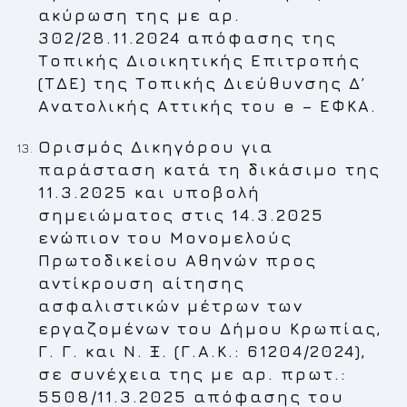
ακύρωση της με αρ.
302/28.11.2024 απόφασης της
Τοπικής Διοικητικής Επιτροπής
(ΤΔΕ) της Τοπικής Διεύθυνσης Δ’
Ανατολικής Αττικής του e – ΕΦΚΑ.
Ορισμός Δικηγόρου για
παράσταση κατά τη δικάσιμο της
11.3.2025 και υποβολή
σημειώματος στις 14.3.2025
ενώπιον του Μονομελούς
Πρωτοδικείου Αθηνών προς
αντίκρουση αίτησης
ασφαλιστικών μέτρων των
εργαζομένων του Δήμου Κρωπίας,
Γ. Γ. και Ν. Ξ. (Γ.Α.Κ.: 61204/2024),
σε συνέχεια της με αρ. πρωτ.:
5508/11.3.2025 απόφασης του