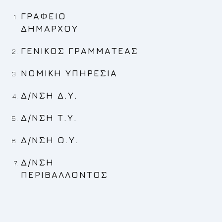
ΓΡΑΦΕΙΟ
ΔΗΜΑΡΧΟΥ
ΓΕΝΙΚΟΣ ΓΡΑΜΜΑΤΕΑΣ
ΝΟΜΙΚΗ ΥΠΗΡΕΣΙΑ
Δ/ΝΣΗ Δ.Υ.
Δ/ΝΣΗ Τ.Υ.
Δ/ΝΣΗ Ο.Υ.
Δ/ΝΣΗ
ΠΕΡΙΒΑΛΛΟΝΤΟΣ