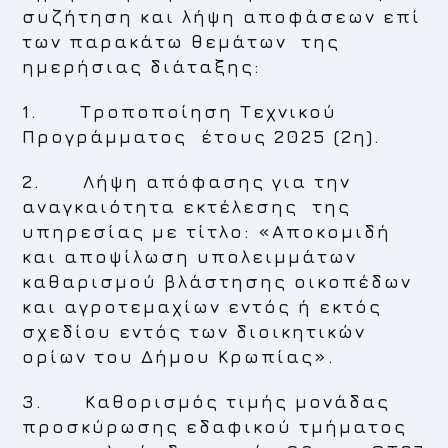
συζήτηση και λήψη αποφάσεων επί
των παρακάτω θεμάτων της
ημερήσιας διάταξης:
1. Τροποποίηση Τεχνικού
Προγράμματος έτους 2025 (2η).
2. Λήψη απόφασης για την
αναγκαιότητα εκτέλεσης της
υπηρεσίας με τίτλο: «Αποκομιδή
και αποψίλωση υπολειμμάτων
καθαρισμού βλάστησης οικοπέδων
και αγροτεμαχίων εντός ή εκτός
σχεδίου εντός των διοικητικών
ορίων του Δήμου Κρωπίας».
3. Καθορισμός τιμής μονάδας
προσκύρωσης εδαφικού τμήματος