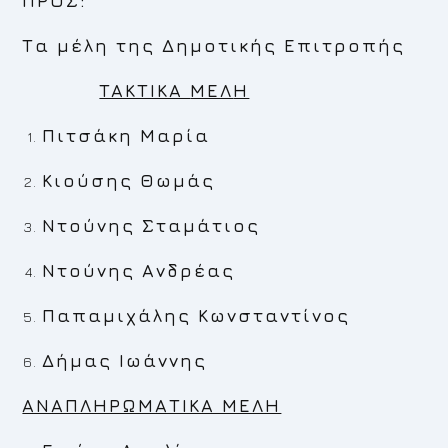
ΠΡΟΣ:
Τα μέλη της Δημοτικής Επιτροπής
TAKTIKA
MEΛ
H
Πιτσάκη Μαρία
Κιούσης Θωμάς
Ντούνης Σταμάτιος
Ντούνης Ανδρέας
Παπαμιχάλης Κωνσταντίνος
Δήμας Ιωάννης
ΑΝΑΠΛΗΡΩΜΑΤΙΚΑ ΜΕΛΗ