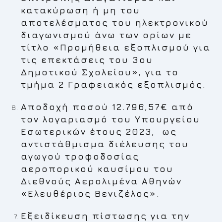
κατακύρωση ή μη του
αποτελέσματος του ηλεκτρονικού
διαγωνισμού άνω των ορίων με
τίτλο «Προμήθεια εξοπλισμού για
τις επεκτάσεις του 3ου
Δημοτικού Σχολείου», για το
τμήμα 2 Γραφειακός εξοπλισμός.
Αποδοχή ποσού 12.796,57€ από
τον λογαριασμό του Υπουργείου
Εσωτερικών έτους 2023, ως
αντιστάθμισμα διέλευσης του
αγωγού τροφοδοσίας
αεροπορικού καυσίμου του
Διεθνούς Αερολιμένα Αθηνών
«Ελευθέριος Βενιζέλος».
Εξειδίκευση πίστωσης για την