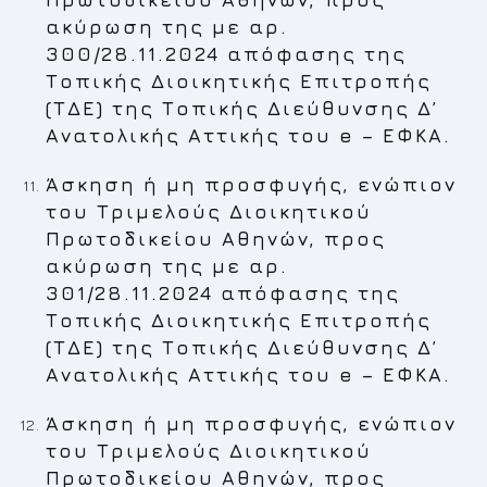
ακύρωση της με αρ.
300/28.11.2024 απόφασης της
Τοπικής Διοικητικής Επιτροπής
(ΤΔΕ) της Τοπικής Διεύθυνσης Δ’
Ανατολικής Αττικής του e – ΕΦΚΑ.
Άσκηση ή μη προσφυγής, ενώπιον
του Τριμελούς Διοικητικού
Πρωτοδικείου Αθηνών, προς
ακύρωση της με αρ.
301/28.11.2024 απόφασης της
Τοπικής Διοικητικής Επιτροπής
(ΤΔΕ) της Τοπικής Διεύθυνσης Δ’
Ανατολικής Αττικής του e – ΕΦΚΑ.
Άσκηση ή μη προσφυγής, ενώπιον
του Τριμελούς Διοικητικού
Πρωτοδικείου Αθηνών, προς