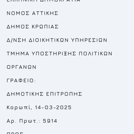
ΝΟΜΟΣ ΑΤΤΙΚΗΣ
ΔΗΜΟΣ ΚΡΩΠΙΑΣ
Δ/ΝΣΗ ΔΙΟΙΚΗΤΙΚΩΝ ΥΠΗΡΕΣΙΩΝ
ΤΜΗΜΑ ΥΠΟΣΤΗΡΙΞΗΣ ΠΟΛΙΤΙΚΩΝ
ΟΡΓΑΝΩΝ
ΓΡΑΦΕΙΟ:
ΔΗΜΟΤΙΚΗΣ ΕΠΙΤΡΟΠΗΣ
Κορωπί, 14-03-2025
Αρ. Πρωτ.: 5914