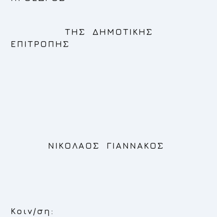
ΤΗΣ ΔΗΜΟΤΙΚΗΣ
ΕΠΙΤΡΟΠΗΣ
ΝΙΚΟΛΑΟΣ ΓΙΑΝΝΑΚΟΣ
Κοιν/ση: