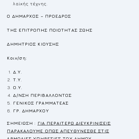
λαϊκής τέχνης.
Ο ΔΗΜΑΡΧΟΣ – ΠΡΟΕΔΡΟΣ
ΤΗΣ ΕΠΙΤΡΟΠΗΣ ΠΟΙΟΤΗΤΑΣ ΖΩΗΣ
ΔΗΜΗΤΡΙΟΣ ΚΙΟΥΣΗΣ
Κοιν/ση:
Δ.Υ.
Τ.Υ.
Ο.Υ.
Δ/ΝΣΗ ΠΕΡΙΒΑΛΛΟΝΤΟΣ
ΓΕΝΙΚΟΣ ΓΡΑΜΜΑΤΕΑΣ
ΓΡ. ΔΗΜΑΡΧΟΥ
Σ
ΗΜΕΙΩΣΗ :
ΓΙΑ ΠΕΡΑΙΤΕΡΩ ΔΙΕΥΚΡΙΝΙΣΕΙΣ
ΠΑΡΑΚΑΛΟΥΜΕ ΟΠΩΣ ΑΠΕΥΘΥΝΕΣΘΕ ΣΤΙΣ
ΑΡΜΟΔΙΕΣ ΥΠΗΡΕΣΙΕΣ ΤΟΥ ΔΗΜΟΥ