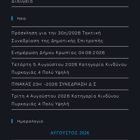
Διαύγεια
Νεα
Πρόσκληση για την 30η/2026 Τακτική
Συνεδρίαση της Δημοτικής Επιτροπής
Ενημέρωση Δήμου Κρωπίας 04.08.2026
Τετάρτη 5 Αυγούστου 2026 Κατηγορία Κινδύνου
Πυρκαγιάς 4 Πολύ Υψηλή
ΠΙΝΑΚΑΣ 23H -2026 ΣΥΝΕΔΡΙΑΣΗ Δ.Σ
Τρίτη 4 Αυγούστου 2026 Κατηγορία Κινδύνου
Πυρκαγιάς 4 Πολύ Υψηλή
Ημερολογιο
ΑΎΓΟΥΣΤΟΣ 2026