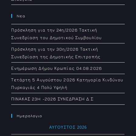
Νεα
Πρόσκληση για την 24η/2026 Τακτική
Συνεδρίαση του Δημοτικού Συμβουλίου
Πρόσκληση για την 30η/2026 Τακτική
Συνεδρίαση της Δημοτικής Επιτροπής
Ενημέρωση Δήμου Κρωπίας 04.08.2026
Τετάρτη 5 Αυγούστου 2026 Κατηγορία Κινδύνου
Πυρκαγιάς 4 Πολύ Υψηλή
ΠΙΝΑΚΑΣ 23H -2026 ΣΥΝΕΔΡΙΑΣΗ Δ.Σ
Ημερολογιο
ΑΎΓΟΥΣΤΟΣ 2026