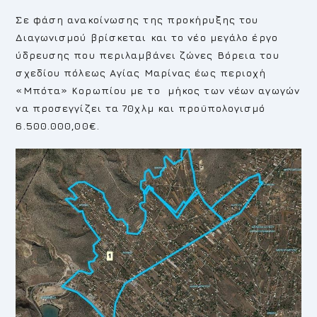
Σε φάση ανακοίνωσης της προκήρυξης του
Διαγωνισμού βρίσκεται και το νέο μεγάλο έργο
ύδρευσης που περιλαμβάνει ζώνες Βόρεια του
σχεδίου πόλεως Αγίας Μαρίνας έως περιοχή
«Μπότα» Κορωπίου με το μήκος των νέων αγωγών
να προσεγγίζει τα 70χλμ και προϋπολογισμό
6.500.000,00€.