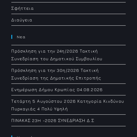
Σφήττεια
Διαύγεια
Νεα
Πρόσκληση για την 24η/2026 Τακτική
Συνεδρίαση του Δημοτικού Συμβουλίου
Πρόσκληση για την 30η/2026 Τακτική
Συνεδρίαση της Δημοτικής Επιτροπής
Ενημέρωση Δήμου Κρωπίας 04.08.2026
Τετάρτη 5 Αυγούστου 2026 Κατηγορία Κινδύνου
Πυρκαγιάς 4 Πολύ Υψηλή
ΠΙΝΑΚΑΣ 23H -2026 ΣΥΝΕΔΡΙΑΣΗ Δ.Σ