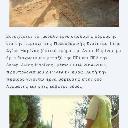
Συνεχίζεται το
μεγάλο έργο υποδομής ύδρευσης
για την περιοχή της Πολεοδομικής Ενότητας 1 της
Αγίας Μαρίνας (
δυτικό τμήμα της Αγίας Μαρίνας με
όριο διαχωρισμού μεταξύ της ΠΕ1 και ΠΕ2 την
Λεωφ. Αγίας Μαρίνας
) μέσω ΕΣΠΑ 2014-2020,
προϋπολογισμού 2.177.419 εκ. ευρώ. Αυτή την
περίοδο γίνονται έργα ύδρευσης στην οδό
Ανεμώνης και στις κάθετες οδούς.