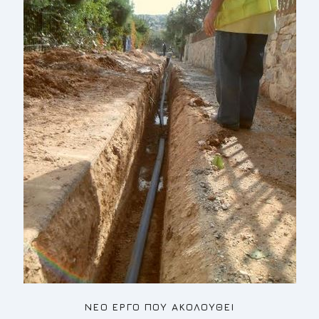
NEO
ΕΡΓΟ ΠΟΥ ΑΚΟΛΟΥΘΕΙ