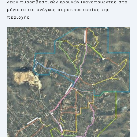
νέων πυροσβεστικών κρουνών ικανοποιώντας στο
μέγιστο τις ανάγκες πυροπροστασίας της
περιοχής.