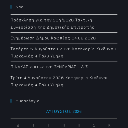
Νεα
Πρόσκληση για την 30η/2026 Τακτική
Συνεδρίαση της Δημοτικής Επιτροπής
Ενημέρωση Δήμου Κρωπίας 04.08.2026
Τετάρτη 5 Αυγούστου 2026 Κατηγορία Κινδύνου
Πυρκαγιάς 4 Πολύ Υψηλή
ΠΙΝΑΚΑΣ 23H -2026 ΣΥΝΕΔΡΙΑΣΗ Δ.Σ
Τρίτη 4 Αυγούστου 2026 Κατηγορία Κινδύνου
Πυρκαγιάς 4 Πολύ Υψηλή
Ημερολογιο
ΑΎΓΟΥΣΤΟΣ 2026
Δ
Τ
Τ
Π
Π
Σ
Κ