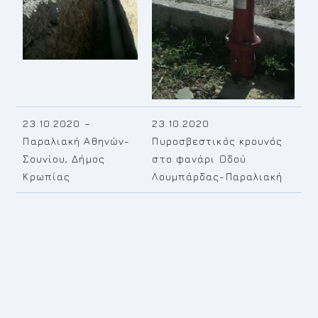
23.10.2020 –
23.10.2020
Παραλιακή Αθηνών-
Πυροσβεστικός κρουνός
Σουνίου, Δήμος
στο φανάρι Οδού
Κρωπίας
Λουμπάρδας-Παραλιακή