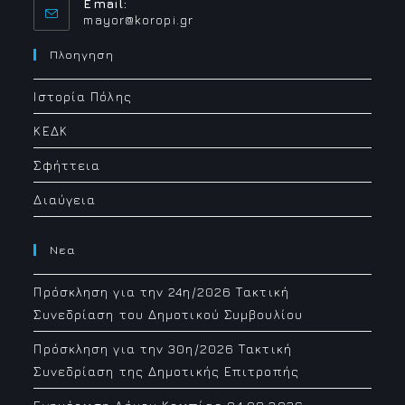
Email:
mayor@koropi.gr
Πλοηγηση
Ιστορία Πόλης
ΚΕΔΚ
Σφήττεια
Διαύγεια
Νεα
Πρόσκληση για την 24η/2026 Τακτική
Συνεδρίαση του Δημοτικού Συμβουλίου
Πρόσκληση για την 30η/2026 Τακτική
Συνεδρίαση της Δημοτικής Επιτροπής