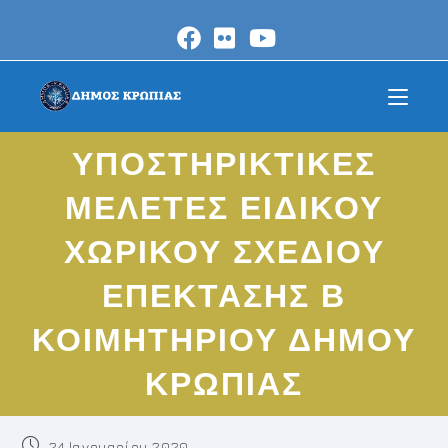
ΥΠΟΣΤΗΡΙΚΤΙΚΕΣ
ΜΕΛΕΤΕΣ ΕΙΔΙΚΟΥ
ΧΩΡΙΚΟΥ ΣΧΕΔΙΟΥ
ΕΠΕΚΤΑΣΗΣ Β
ΚΟΙΜΗΤΗΡΙΟΥ ΔΗΜΟΥ
ΚΡΩΠΙΑΣ
24 Ιανουαρίου 2020