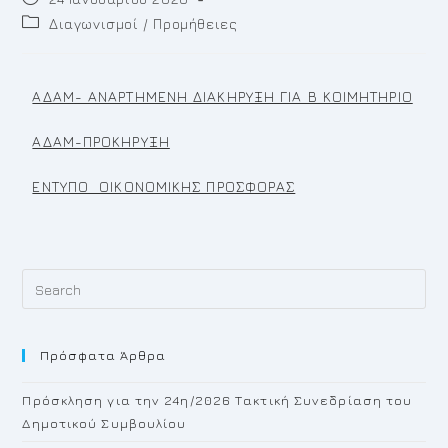
Διαγωνισμοί / Προμήθειες
ΑΔΑΜ- ΑΝΑΡΤΗΜΕΝΗ ΔΙΑΚΗΡΥΞΗ ΓΙΑ Β ΚΟΙΜΗΤΗΡΙΟ
ΑΔΑΜ-ΠΡΟΚΗΡΥΞΗ
ΕΝΤΥΠΟ ΟΙΚΟΝΟΜΙΚΗΣ ΠΡΟΣΦΟΡΑΣ
Πρόσφατα Άρθρα
Πρόσκληση για την 24η/2026 Τακτική Συνεδρίαση του
Δημοτικού Συμβουλίου