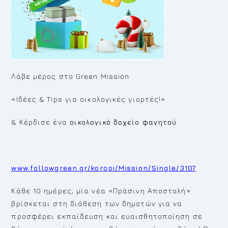
Λάβε μέρος στο Green Mission
«Ιδέες & Tips για οικολογικές γιορτές!»
& Κέρδισε ένα
οικολογικό δοχείο φαγητού
www.followgreen.gr/koropi/Mission/Single/3107
Κάθε 10 ημέρες, μία νέα «Πράσινη Αποστολή»
βρίσκεται στη διάθεση των δημοτών για να
προσφέρει εκπαίδευση και ευαισθητοποίηση σε