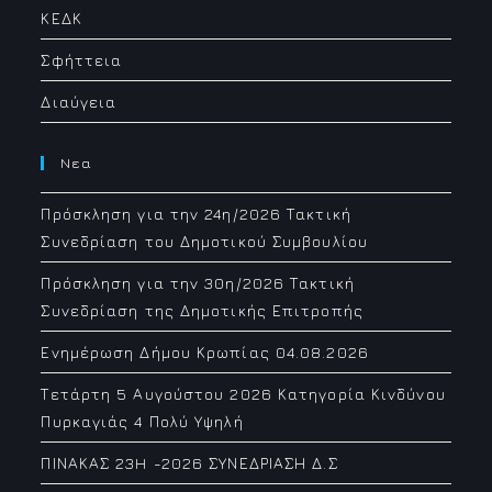
ΚΕΔΚ
Σφήττεια
Διαύγεια
Νεα
Πρόσκληση για την 24η/2026 Τακτική
Συνεδρίαση του Δημοτικού Συμβουλίου
Πρόσκληση για την 30η/2026 Τακτική
Συνεδρίαση της Δημοτικής Επιτροπής
Ενημέρωση Δήμου Κρωπίας 04.08.2026
Τετάρτη 5 Αυγούστου 2026 Κατηγορία Κινδύνου
Πυρκαγιάς 4 Πολύ Υψηλή
ΠΙΝΑΚΑΣ 23H -2026 ΣΥΝΕΔΡΙΑΣΗ Δ.Σ