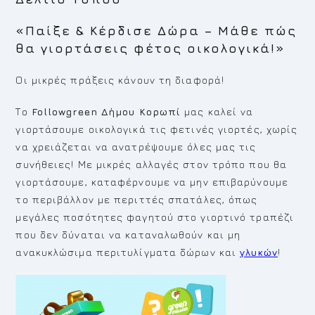
«Παίξε & Κέρδισε Δώρα – Μάθε πώς
θα γιορτάσεις φέτος οικολογικά!»
Οι μικρές πράξεις κάνουν τη διαφορά!
Το
Followgreen Δήμου Κορωπί
μας καλεί να
γιορτάσουμε οικολογικά τις φετινές γιορτές, χωρίς
να χρειάζεται να ανατρέψουμε όλες μας τις
συνήθειες! Με μικρές αλλαγές στον τρόπο που θα
γιορτάσουμε, καταφέρνουμε να μην επιβαρύνουμε
το περιβάλλον με περιττές σπατάλες, όπως
μεγάλες ποσότητες φαγητού στο γιορτινό τραπέζι
που δεν δύναται να καταναλωθούν και μη
ανακυκλώσιμα περιτυλίγματα δώρων και
γλυκών
!