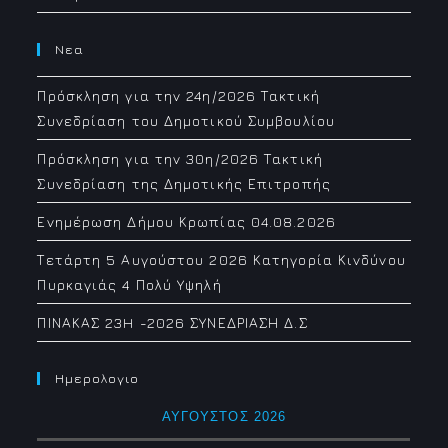
Νεα
Πρόσκληση για την 24η/2026 Τακτική
Συνεδρίαση του Δημοτικού Συμβουλίου
Πρόσκληση για την 30η/2026 Τακτική
Συνεδρίαση της Δημοτικής Επιτροπής
Ενημέρωση Δήμου Κρωπίας 04.08.2026
Τετάρτη 5 Αυγούστου 2026 Κατηγορία Κινδύνου
Πυρκαγιάς 4 Πολύ Υψηλή
ΠΙΝΑΚΑΣ 23H -2026 ΣΥΝΕΔΡΙΑΣΗ Δ.Σ
Ημερολογιο
ΑΎΓΟΥΣΤΟΣ 2026