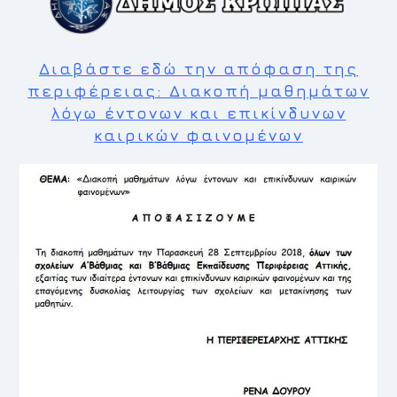
Διαβάστε εδώ την απόφαση της
περιφέρειας: Διακοπή μαθημάτων
λόγω έντονων και επικίνδυνων
καιρικών φαινομένων