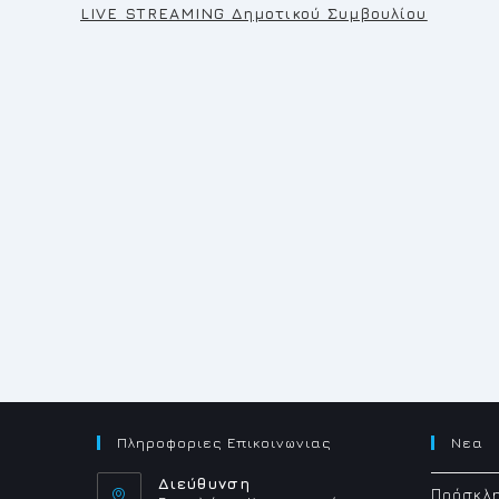
LIVE STREAMING Δημοτικού Συμβουλίου
Πληροφοριες Επικοινωνιας
Νεα
Διεύθυνση
Πρόσκλη