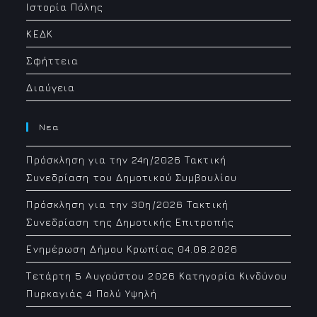
Ιστορία Πόλης
ΚΕΔΚ
Σφήττεια
Διαύγεια
Νεα
Πρόσκληση για την 24η/2026 Τακτική
Συνεδρίαση του Δημοτικού Συμβουλίου
Πρόσκληση για την 30η/2026 Τακτική
Συνεδρίαση της Δημοτικής Επιτροπής
Ενημέρωση Δήμου Κρωπίας 04.08.2026
Τετάρτη 5 Αυγούστου 2026 Κατηγορία Κινδύνου
Πυρκαγιάς 4 Πολύ Υψηλή