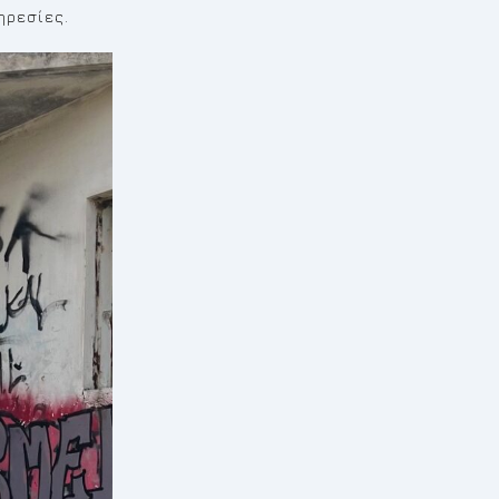
ηρεσίες.