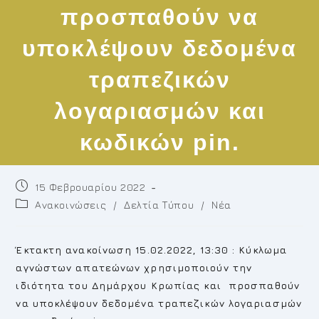
προσπαθούν να
υποκλέψουν δεδομένα
τραπεζικών
λογαριασμών και
κωδικών pin.
Post
15 Φεβρουαρίου 2022
published:
Post
Ανακοινώσεις
/
Δελτία Τύπου
/
Νέα
category:
Έκτακτη ανακοίνωση 15.02.2022, 13:30 : Κύκλωμα
αγνώστων απατεώνων χρησιμοποιούν την
ιδιότητα του Δημάρχου Κρωπίας και προσπαθούν
να υποκλέψουν δεδομένα τραπεζικών λογαριασμών