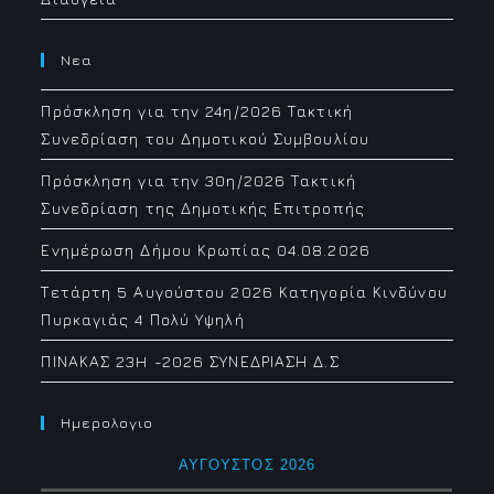
Νεα
Πρόσκληση για την 24η/2026 Τακτική
Συνεδρίαση του Δημοτικού Συμβουλίου
Πρόσκληση για την 30η/2026 Τακτική
Συνεδρίαση της Δημοτικής Επιτροπής
Ενημέρωση Δήμου Κρωπίας 04.08.2026
Τετάρτη 5 Αυγούστου 2026 Κατηγορία Κινδύνου
Πυρκαγιάς 4 Πολύ Υψηλή
ΠΙΝΑΚΑΣ 23H -2026 ΣΥΝΕΔΡΙΑΣΗ Δ.Σ
Ημερολογιο
ΑΎΓΟΥΣΤΟΣ 2026