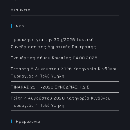
Διαύγεια
Νεα
Πρόσκληση για την 30η/2026 Τακτική
Συνεδρίαση της Δημοτικής Επιτροπής
Ενημέρωση Δήμου Κρωπίας 04.08.2026
Τετάρτη 5 Αυγούστου 2026 Κατηγορία Κινδύνου
Πυρκαγιάς 4 Πολύ Υψηλή
ΠΙΝΑΚΑΣ 23H -2026 ΣΥΝΕΔΡΙΑΣΗ Δ.Σ
Τρίτη 4 Αυγούστου 2026 Κατηγορία Κινδύνου
Πυρκαγιάς 4 Πολύ Υψηλή
Ημερολογιο