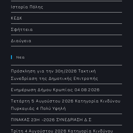
Ιστορία Πόλης
ΚΕΔΚ
Σφήττεια
Διαύγεια
Νεα
Πρόσκληση για την 30η/2026 Τακτική
Συνεδρίαση της Δημοτικής Επιτροπής
Ενημέρωση Δήμου Κρωπίας 04.08.2026
Τετάρτη 5 Αυγούστου 2026 Κατηγορία Κινδύνου
Πυρκαγιάς 4 Πολύ Υψηλή
ΠΙΝΑΚΑΣ 23H -2026 ΣΥΝΕΔΡΙΑΣΗ Δ.Σ
Τρίτη 4 Αυγούστου 2026 Κατηγορία Κινδύνου