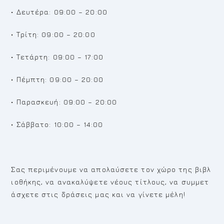
• Δευτέρα: 09:00 – 20:00
• Τρίτη: 09:00 – 20:00
• Τετάρτη: 09:00 – 17:00
• Πέμπτη: 09:00 – 20:00
• Παρασκευή: 09:00 – 20:00
• Σάββατο: 10:00 – 14:00
Σας περιμένουμε να απολαύσετε τον χώρο της βιβλ
ιοθήκης, να ανακαλύψετε νέους τίτλους, να συμμετ
άσχετε στις δράσεις μας και να γίνετε μέλη!