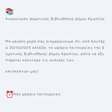
Ανακοίνωση Δημοτικής Βιβλιοθήκης Δήμου Κρωπίας
Με μεγάλη χαρά σας ενημερώνουμε ότι από Δευτέρ
α 20/10/2025 αλλάζει το ωράριο λειτουργίας της Δ
ημοτικής Βιβλιοθήκης Δήμου Κρωπίας, ώστε να εξυ
πηρετεί καλύτερα τις ανάγκες των
επισκεπτών μας!
Νέο ωράριο λειτουργίας: