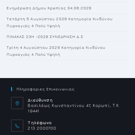
Ενημέρωση Δήμου Κρωπίας 04.08.2026
Τετάρτη 5 Αυγούστου 2026 Κατηγορία Κινδύνου
Πυρκαγιάς 4 Πολύ Υψηλή
ΠΙΝΑΚΑΣ 23H -2026 ΣΥΝΕΔΡΙΑΣΗ Δ.Σ
Τρίτη 4 Αυγούστου 2026 Κατηγορία Κινδύνου
Πυρκαγιάς 4 Πολύ Υψηλή
Πληροφοριες Επικοινωνιας
Διεύθυνση
Βασιλέως Κωνσταντίνου 47, Κορωπί, Τ.Κ.
19441
Τηλέφωνο
213 2000700