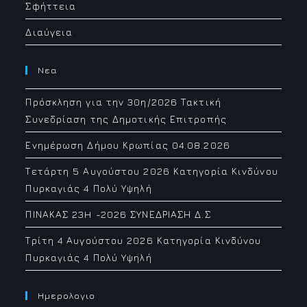
Σφήττεια
Διαύγεια
Νεα
Πρόσκληση για την 30η/2026 Τακτική
Συνεδρίαση της Δημοτικής Επιτροπής
Ενημέρωση Δήμου Κρωπίας 04.08.2026
Τετάρτη 5 Αυγούστου 2026 Κατηγορία Κινδύνου
Πυρκαγιάς 4 Πολύ Υψηλή
ΠΙΝΑΚΑΣ 23H -2026 ΣΥΝΕΔΡΙΑΣΗ Δ.Σ
Τρίτη 4 Αυγούστου 2026 Κατηγορία Κινδύνου
Πυρκαγιάς 4 Πολύ Υψηλή
Ημερολογιο