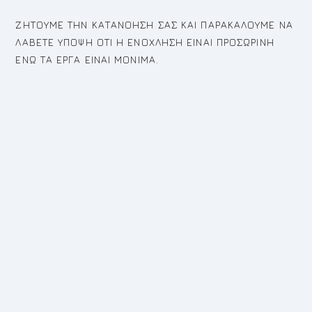
ΖΗΤΟΥΜΕ ΤΗΝ ΚΑΤΑΝΟΗΣΗ ΣΑΣ ΚΑΙ ΠΑΡΑΚΑΛΟΥΜΕ ΝΑ
ΛΑΒΕΤΕ ΥΠΟΨΗ ΟΤΙ Η ΕΝΟΧΛΗΣΗ ΕΙΝΑΙ ΠΡΟΣΩΡΙΝΗ
ΕΝΩ ΤΑ ΕΡΓΑ ΕΙΝΑΙ ΜΟΝΙΜΑ.