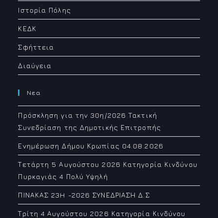
Ιστορία Πόλης
ΚΕΔΚ
Σφήττεια
Διαύγεια
Νεα
Πρόσκληση για την 30η/2026 Τακτική
Συνεδρίαση της Δημοτικής Επιτροπής
Ενημέρωση Δήμου Κρωπίας 04.08.2026
Τετάρτη 5 Αυγούστου 2026 Κατηγορία Κινδύνου
Πυρκαγιάς 4 Πολύ Υψηλή
ΠΙΝΑΚΑΣ 23H -2026 ΣΥΝΕΔΡΙΑΣΗ Δ.Σ
Τρίτη 4 Αυγούστου 2026 Κατηγορία Κινδύνου