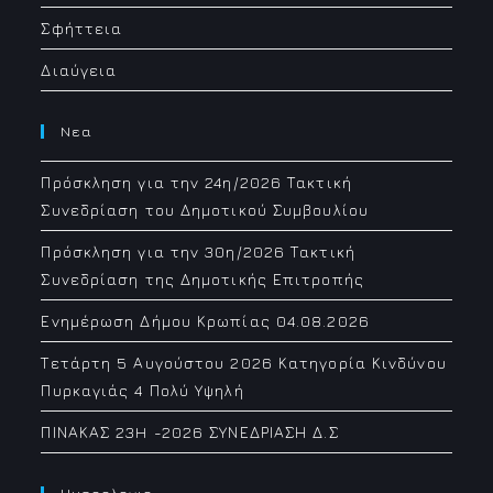
Σφήττεια
Διαύγεια
Νεα
Πρόσκληση για την 24η/2026 Τακτική
Συνεδρίαση του Δημοτικού Συμβουλίου
Πρόσκληση για την 30η/2026 Τακτική
Συνεδρίαση της Δημοτικής Επιτροπής
Ενημέρωση Δήμου Κρωπίας 04.08.2026
Τετάρτη 5 Αυγούστου 2026 Κατηγορία Κινδύνου
Πυρκαγιάς 4 Πολύ Υψηλή
ΠΙΝΑΚΑΣ 23H -2026 ΣΥΝΕΔΡΙΑΣΗ Δ.Σ