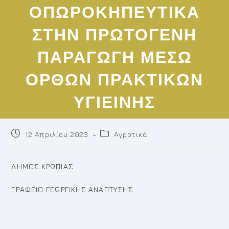
ΟΠΩΡΟΚΗΠΕΥΤΙΚΑ
ΣΤΗΝ ΠΡΩΤΟΓΕΝΗ
ΠΑΡΑΓΩΓΗ ΜΕΣΩ
ΟΡΘΩΝ ΠΡΑΚΤΙΚΩΝ
ΥΓΙΕΙΝΗΣ
Post
Post
12 Απριλίου 2023
Αγροτικά
published:
category:
ΔΗΜΟΣ ΚΡΩΠΙΑΣ
ΓΡΑΦΕΙΟ ΓΕΩΡΓΙΚΗΣ ΑΝΑΠΤΥΞΗΣ