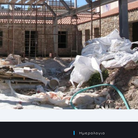
Ημερολογιο