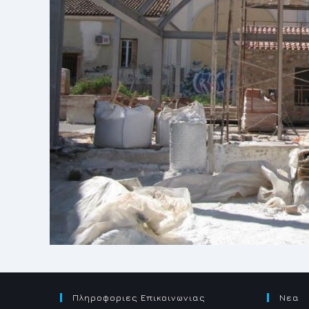
Πληροφοριες Επικοινωνιας
Νεα