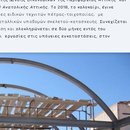
 Ανατολικής Αττικής.
Το 2018, το καλοκαίρι, έγινε
ες ειδικών τεχνιτών πέτρας-τοιχοποιίας, με
μεταλλικών υποδομών σκελετού-κατασκευής.
Συνεχίζεται
ση και
ολοκληρώνεται σε δύο μήνες εντός του
ι εργασίες στις υπόγειες εγκαταστάσεις, στον