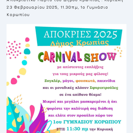
23 Φεβρουαρίου 2025, 11.30πμ, 1ο Γυμνάσιο
Κορωπίου