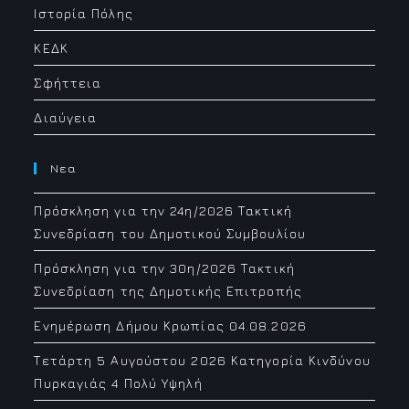
Ιστορία Πόλης
ΚΕΔΚ
Σφήττεια
Διαύγεια
Νεα
Πρόσκληση για την 24η/2026 Τακτική
Συνεδρίαση του Δημοτικού Συμβουλίου
Πρόσκληση για την 30η/2026 Τακτική
Συνεδρίαση της Δημοτικής Επιτροπής
Ενημέρωση Δήμου Κρωπίας 04.08.2026
Τετάρτη 5 Αυγούστου 2026 Κατηγορία Κινδύνου
Πυρκαγιάς 4 Πολύ Υψηλή