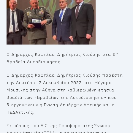
α
O Δήμαρχος Κρωπίας, Δημήτριος Κιούσης στα 9
Βραβεία Αυτοδιοίκησης
O Δήμαρχος Κρωπίας, Δημήτριος Κιούσης παρέστη,
την Δευτέρα 12 Δεκεμβρίου 2022, στο Μέγαρο
Μουσικής στην Αθήνα στη καθιερωμένη ετήσια
βραδιά των «Βραβείων της Αυτοδιοίκησης» που
διοργανώνουν η Ένωση Δημάρχων Αττικής και η
ΠΕΔΑττικής.
Εκ μέρους του Δ.Σ της Περιφερειακής Ένωσης
Δήμων Αττικής (ΠΕΔΑ), ο Δήμαρχος Κρωπίας,