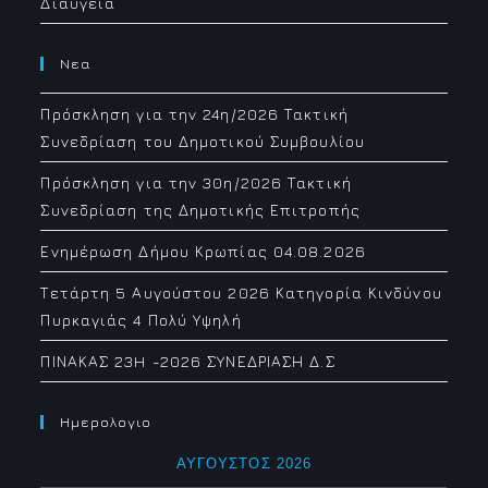
Διαύγεια
Νεα
Πρόσκληση για την 24η/2026 Τακτική
Συνεδρίαση του Δημοτικού Συμβουλίου
Πρόσκληση για την 30η/2026 Τακτική
Συνεδρίαση της Δημοτικής Επιτροπής
Ενημέρωση Δήμου Κρωπίας 04.08.2026
Τετάρτη 5 Αυγούστου 2026 Κατηγορία Κινδύνου
Πυρκαγιάς 4 Πολύ Υψηλή
ΠΙΝΑΚΑΣ 23H -2026 ΣΥΝΕΔΡΙΑΣΗ Δ.Σ
Ημερολογιο
ΑΎΓΟΥΣΤΟΣ 2026