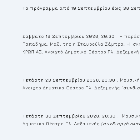
Το πρόγραμμα από 19 Σεπτεμβρίου έως 30 Σεπ
Σάββατο 19 Σεπτεμβρίου 2020, 20:30 :
Η παράστ
Παπαδήμα. Μαζί της η Σταυρούλα Ζάμπρα. Η σκ
ΚΡΩΠΙΑΣ, Ανοιχτό Δημοτικό Θέατρο Πλ. Δεξαμενή
Τετάρτη 23 Σεπτεμβρίου 2020, 20:30 :
Μουσική
Ανοιχτό Δημοτικό Θέατρο Πλ. Δεξαμενής (
συνδιο
Τετάρτη 30 Σεπτεμβρίου 2020, 20:30 :
Μουσικ
Δημοτικό Θέατρο Πλ. Δεξαμενής (
συνδιοργάνωση