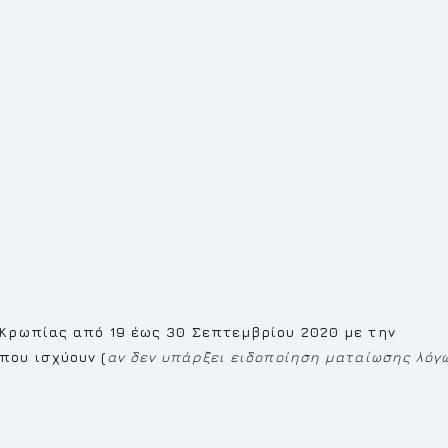
Κρωπίας από 19 έως 30 Σεπτεμβρίου 2020 με την
που ισχύουν (
αν δεν υπάρξει ειδοποίηση ματαίωσης λόγ