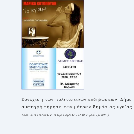
Συνέχιση των πολιτιστικών εκδηλώσεων Δήμο 
αυστηρή τήρηση των μέτρων δημόσιας υγείας 
και επιπλέον περιοριστικών μέτρων )