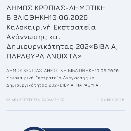
ΔΗΜΟΣ ΚΡΩΠΙΑΣ-ΔΗΜΟΤΙΚΗ
ΒΙΒΛΙΟΘΗΚΗ10.06.2026
Καλοκαιρινή Εκστρατεία
Ανάγνωσης και
Δημιουργικότητας 202«ΒΙΒΛΙΑ,
ΠΑΡΑΘΥΡΑ ΑΝΟΙΧΤΑ»
ΔΗΜΟΣ ΚΡΩΠΙΑΣ-ΔΗΜΟΤΙΚΗ ΒΙΒΛΙΟΘΗΚΗ10.06.2026
Καλοκαιρινή Εκστρατεία Ανάγνωσης και
Δημιουργικότητας 202«ΒΙΒΛΙΑ, ΠΑΡΑΘΥΡΑ…
ΣΤΟ
ΔΕΝ ΕΠΙΤΡΈΠΕΤΑΙ ΣΧΟΛΙΑΣΜΌΣ
12 ΙΟΥΝΊΟΥ 2026
ΔΗΜΟΣ
ΚΡΩΠΙΑΣ-
ΔΗΜΟΤΙΚΗ
ΒΙΒΛΙΟΘΗΚΗ10.06.2026
ΚΑΛΟΚΑΙΡΙΝΉ
ΕΚΣΤΡΑΤΕΊΑ
ΑΝΆΓΝΩΣΗΣ
ΚΑΙ