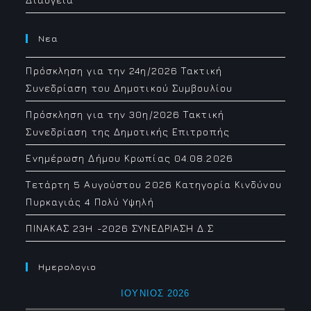
Νεα
Πρόσκληση για την 24η/2026 Τακτική
Συνεδρίαση του Δημοτικού Συμβουλίου
Πρόσκληση για την 30η/2026 Τακτική
Συνεδρίαση της Δημοτικής Επιτροπής
Ενημέρωση Δήμου Κρωπίας 04.08.2026
Τετάρτη 5 Αυγούστου 2026 Κατηγορία Κινδύνου
Πυρκαγιάς 4 Πολύ Υψηλή
ΠΙΝΑΚΑΣ 23H -2026 ΣΥΝΕΔΡΙΑΣΗ Δ.Σ
Ημερολογιο
ΙΟΎΝΙΟΣ 2026