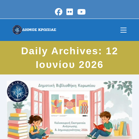
Skip
to
content
Daily Archives: 12
Ιουνίου 2026