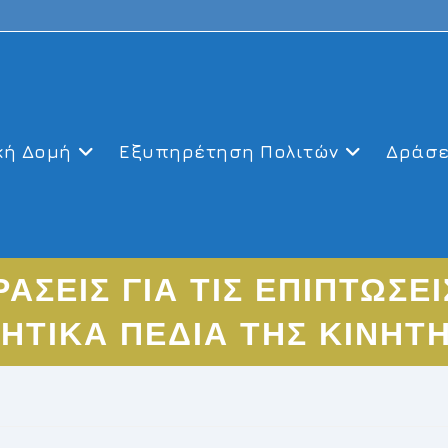
κή Δομή
Εξυπηρέτηση Πολιτών
Δράσε
ΑΣΕΙΣ ΓΙΑ ΤΙΣ ΕΠΙΠΤΩΣΕ
ΤΙΚΑ ΠΕΔΙΑ ΤΗΣ ΚΙΝΗΤ