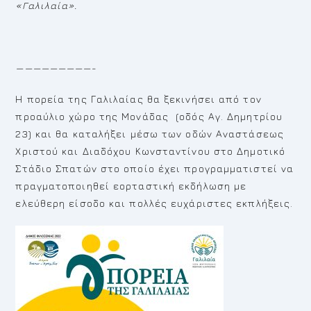
«Γαλιλαία».
—————————-
Η πορεία της Γαλιλαίας θα ξεκινήσει από τον
προαύλιο χώρο της Μονάδας (οδός Αγ. Δημητρίου
23) και θα καταλήξει μέσω των οδών Αναστάσεως
Χριστού και Διαδόχου Κωνσταντίνου στο Δημοτικό
Στάδιο Σπατών στο οποίο έχει προγραμματιστεί να
πραγματοποιηθεί εορταστική εκδήλωση με
ελεύθερη είσοδο και πολλές ευχάριστες εκπλήξεις.