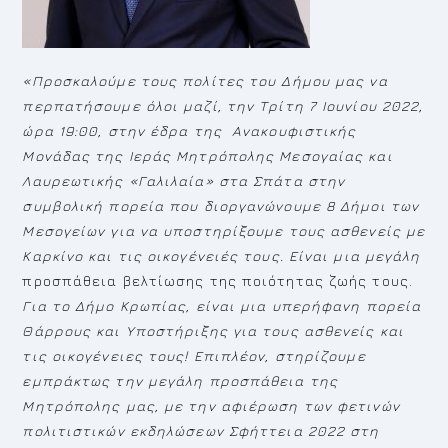
«Προσκαλούμε τους πολίτες του Δήμου μας να
περπατήσουμε όλοι μαζί, την Τρίτη 7 Ιουνίου 2022,
ώρα 19:00, στην έδρα της Ανακουφιστικής
Μονάδας της Ιεράς Μητρόπολης Μεσογαίας και
Λαυρεωτικής «Γαλιλαία» στα Σπάτα στην
συμβολική πορεία που διοργανώνουμε 8 Δήμοι των
Μεσογείων για να υποστηρίξουμε τους ασθενείς με
Καρκίνο και τις οικογένειές τους. Είναι μια μεγάλη
προσπάθεια βελτίωσης της ποιότητας ζωής τους.
Για το Δήμο Κρωπίας, είναι μια υπερήφανη πορεία
Θάρρους και Υποστήριξης για τους ασθενείς και
τις οικογένειες τους! Επιπλέον, στηρίζουμε
εμπράκτως την μεγάλη προσπάθεια της
Μητρόπολης μας, με την αφιέρωση των φετινών
πολιτιστικών εκδηλώσεων Σφήττεια 2022 στη