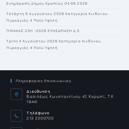
Ενημέρωση Δήμου Κρωπίας 04.08.2026
Τετάρτη 5 Αυγούστου 2026 Κατηγορία Κινδύνου
Πυρκαγιάς 4 Πολύ Υψηλή
ΠΙΝΑΚΑΣ 23H -2026 ΣΥΝΕΔΡΙΑΣΗ Δ.Σ
Τρίτη 4 Αυγούστου 2026 Κατηγορία Κινδύνου
Πυρκαγιάς 4 Πολύ Υψηλή
Πληροφοριες Επικοινωνιας
Διεύθυνση
Βασιλέως Κωνσταντίνου 47, Κορωπί, Τ.Κ.
19441
Τηλέφωνο
213 2000700