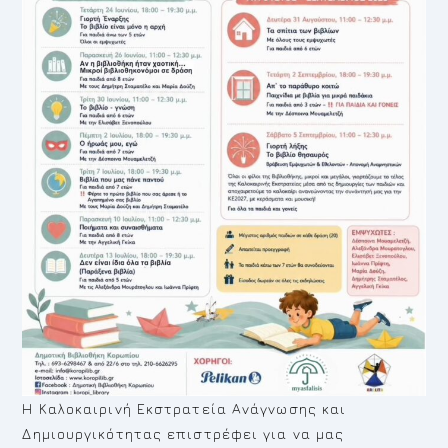
Η Καλοκαιρινή Εκστρατεία Ανάγνωσης και
Δημιουργικότητας επιστρέφει για να μας