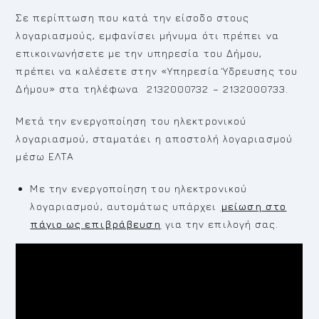
Σε περίπτωση που κατά την είσοδο στους
λογαριασμούς, εμφανίσει μήνυμα ότι πρέπει να
επικοινωνήσετε με την υπηρεσία του Δήμου,
πρέπει να καλέσετε στην «Υπηρεσία Ύδρευσης του
Δήμου» στα τηλέφωνα 2132000732 – 2132000733.
Μετά την ενεργοποίηση του ηλεκτρονικού
λογαριασμού, σταματάει η αποστολή λογαριασμού
μέσω ΕΛΤΑ
Με την ενεργοποίηση του ηλεκτρονικού
λογαριασμού, αυτομάτως υπάρχει
μείωση στο
πάγιο ως επιβράβευση
για την επιλογή σας.