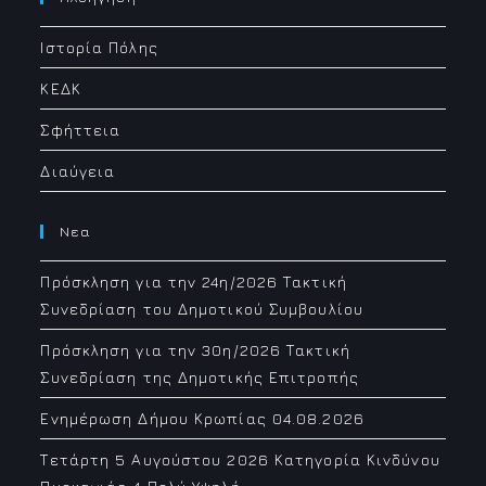
application
Ιστορία Πόλης
ΚΕΔΚ
Σφήττεια
Διαύγεια
Νεα
Πρόσκληση για την 24η/2026 Τακτική
Συνεδρίαση του Δημοτικού Συμβουλίου
Πρόσκληση για την 30η/2026 Τακτική
Συνεδρίαση της Δημοτικής Επιτροπής
Ενημέρωση Δήμου Κρωπίας 04.08.2026
Τετάρτη 5 Αυγούστου 2026 Κατηγορία Κινδύνου