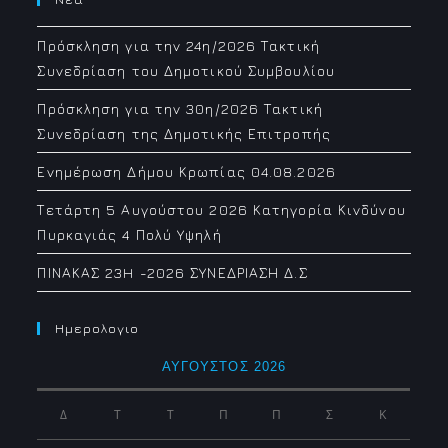
Πρόσκληση για την 24η/2026 Τακτική
Συνεδρίαση του Δημοτικού Συμβουλίου
Πρόσκληση για την 30η/2026 Τακτική
Συνεδρίαση της Δημοτικής Επιτροπής
Ενημέρωση Δήμου Κρωπίας 04.08.2026
Τετάρτη 5 Αυγούστου 2026 Κατηγορία Κινδύνου
Πυρκαγιάς 4 Πολύ Υψηλή
ΠΙΝΑΚΑΣ 23H -2026 ΣΥΝΕΔΡΙΑΣΗ Δ.Σ
Ημερολογιο
ΑΎΓΟΥΣΤΟΣ 2026
Δ
Τ
Τ
Π
Π
Σ
Κ