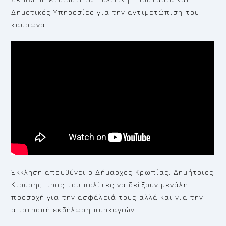
Δημοτικές Υπηρεσίες για την αντιμετώπιση του
καύσωνα
Έκκληση απευθύνει ο Δήμαρχος Κρωπίας, Δημήτριος
Κιούσης προς του πολίτες να δείξουν μεγάλη
προσοχή για την ασφάλειά τους αλλά και για την
αποτροπή εκδήλωση πυρκαγιών