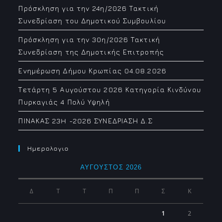
Πρόσκληση για την 24η/2026 Τακτική
Συνεδρίαση του Δημοτικού Συμβουλίου
Πρόσκληση για την 30η/2026 Τακτική
Συνεδρίαση της Δημοτικής Επιτροπής
Ενημέρωση Δήμου Κρωπίας 04.08.2026
Τετάρτη 5 Αυγούστου 2026 Κατηγορία Κινδύνου
Πυρκαγιάς 4 Πολύ Υψηλή
ΠΙΝΑΚΑΣ 23H -2026 ΣΥΝΕΔΡΙΑΣΗ Δ.Σ
Ημερολογιο
ΑΎΓΟΥΣΤΟΣ 2026
Δ
Τ
Τ
Π
Π
Σ
Κ
1
2