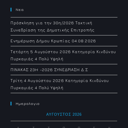
Νεα
Πρόσκληση για την 30η/2026 Τακτική
Συνεδρίαση της Δημοτικής Επιτροπής
Ενημέρωση Δήμου Κρωπίας 04.08.2026
Τετάρτη 5 Αυγούστου 2026 Κατηγορία Κινδύνου
Πυρκαγιάς 4 Πολύ Υψηλή
ΠΙΝΑΚΑΣ 23H -2026 ΣΥΝΕΔΡΙΑΣΗ Δ.Σ
Τρίτη 4 Αυγούστου 2026 Κατηγορία Κινδύνου
Πυρκαγιάς 4 Πολύ Υψηλή
Ημερολογιο
ΑΎΓΟΥΣΤΟΣ 2026